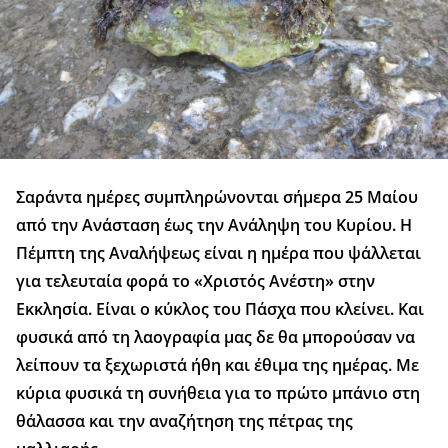
Σαράντα ημέρες συμπληρώνονται σήμερα 25 Μαίου
από την Ανάσταση έως την Ανάληψη του Κυρίου. H
Πέμπτη της Αναλήψεως είναι η ημέρα που ψάλλεται
για τελευταία φορά το «Χριστός Ανέστη» στην
Εκκλησία. Είναι ο κύκλος του Πάσχα που κλείνει. Και
φυσικά από τη λαογραφία μας δε θα μπορούσαν να
λείπουν τα ξεχωριστά ήθη και έθιμα της ημέρας. Με
κύρια φυσικά τη συνήθεια για το πρώτο μπάνιο στη
θάλασσα και την αναζήτηση της πέτρας της