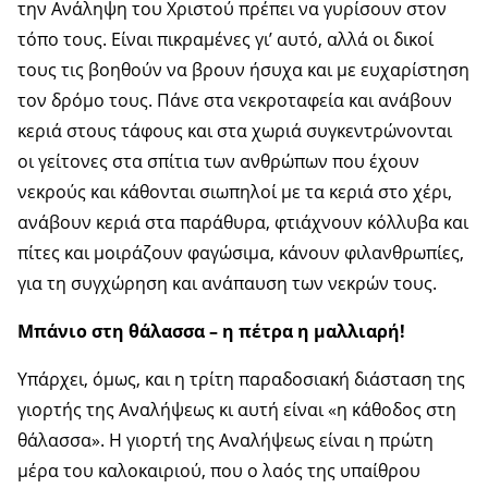
την Ανάληψη του Χριστού πρέπει να γυρίσουν στον
τόπο τους. Είναι πικραμένες γι’ αυτό, αλλά οι δικοί
τους τις βοηθούν να βρουν ήσυχα και με ευχαρίστηση
τον δρόμο τους. Πάνε στα νεκροταφεία και ανάβουν
κεριά στους τάφους και στα χωριά συγκεντρώνονται
οι γείτονες στα σπίτια των ανθρώπων που έχουν
νεκρούς και κάθονται σιωπηλοί με τα κεριά στο χέρι,
ανάβουν κεριά στα παράθυρα, φτιάχνουν κόλλυβα και
πίτες και μοιράζουν φαγώσιμα, κάνουν φιλανθρωπίες,
για τη συγχώρηση και ανάπαυση των νεκρών τους.
Μπάνιο στη θάλασσα – η πέτρα η μαλλιαρή!
Υπάρχει, όμως, και η τρίτη παραδοσιακή διάσταση της
γιορτής της Αναλήψεως κι αυτή είναι «η κάθοδος στη
θάλασσα». H γιορτή της Αναλήψεως είναι η πρώτη
μέρα του καλοκαιριού, που ο λαός της υπαίθρου