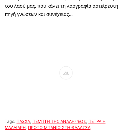
του λαού μας, που κάνει τη λαογραφία αστείρευτη
πηγή γνώσεων και συνέχειας…
Ad
Tags:
ΠΑΣΧΑ
,
ΠΕΜΠΤΗ ΤΗΣ ΑΝΑΛΗΨΕΩΣ
,
ΠΕΤΡΑ Η
ΜΑΛΛΙΑΡΗ
,
ΠΡΩΤΟ ΜΠΑΝΙΟ ΣΤΗ ΘΑΛΑΣΣΑ