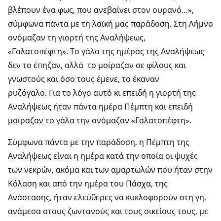
βλέπουν ένα φως, που ανεβαίνει στον ουρανό…»,
σύμφωνα πάντα με τη λαϊκή μας παράδοση. Στη Λήμνο
ονόμαζαν τη γιορτή της Αναλήψεως,
«Γαλατοπέφτη». Το γάλα της ημέρας της Αναλήψεως
δεν το έπηζαν, αλλά το μοίραζαν σε φίλους και
γνωστούς και όσο τους έμενε, το έκαναν
ρυζόγαλο. Για το λόγο αυτό κι επειδή η γιορτή της
Αναλήψεως ήταν πάντα ημέρα Πέμπτη και επειδή
μοίραζαν το γάλα την ονόμαζαν «Γαλατοπέφτη».
Σύμφωνα πάντα με την παράδοση, η Πέμπτη της
Αναλήψεως είναι η ημέρα κατά την οποία οι ψυχές
των νεκρών, ακόμα και των αμαρτωλών που ήταν στην
Κόλαση και από την ημέρα του Πάσχα, της
Ανάστασης, ήταν ελεύθερες να κυκλοφορούν στη γη,
ανάμεσα στους ζωντανούς και τους οικείους τους, με