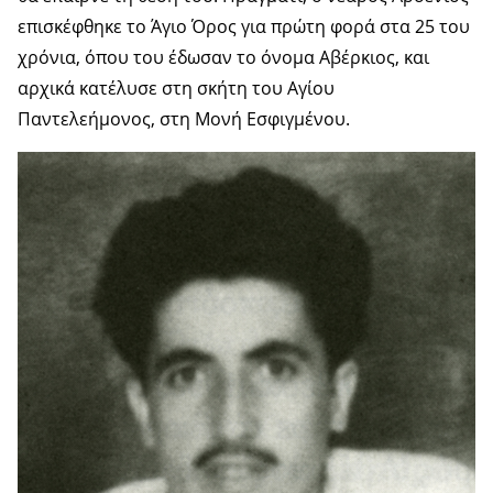
επισκέφθηκε το Άγιο Όρος για πρώτη φορά στα 25 του
χρόνια, όπου του έδωσαν το όνομα Αβέρκιος, και
αρχικά κατέλυσε στη σκήτη του Αγίου
Παντελεήμονος, στη Μονή Εσφιγμένου.