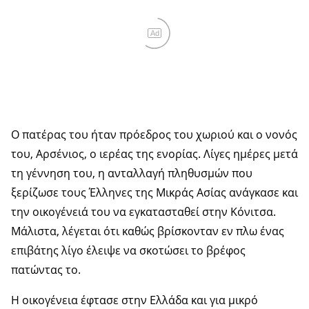
Ad
Ο πατέρας του ήταν πρόεδρος του χωριού και ο νονός
του, Αρσένιος, ο ιερέας της ενορίας. Λίγες ημέρες μετά
τη γέννηση του, η ανταλλαγή πληθυσμών που
ξερίζωσε τους Έλληνες της Μικράς Ασίας ανάγκασε και
την οικογένειά του να εγκατασταθεί στην Κόνιτσα.
Μάλιστα, λέγεται ότι καθώς βρίσκονταν εν πλω ένας
επιβάτης λίγο έλειψε να σκοτώσει το βρέφος
πατώντας το.
Η οικογένεια έφτασε στην Ελλάδα και για μικρό