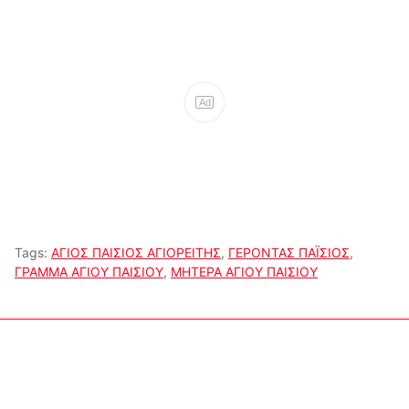
Ad
Tags:
ΑΓΙΟΣ ΠΑΙΣΙΟΣ ΑΓΙΟΡΕΙΤΗΣ
,
ΓΕΡΟΝΤΑΣ ΠΑΪΣΙΟΣ
,
ΓΡΑΜΜΑ ΑΓΙΟΥ ΠΑΙΣΙΟΥ
,
ΜΗΤΕΡΑ ΑΓΙΟΥ ΠΑΙΣΙΟΥ