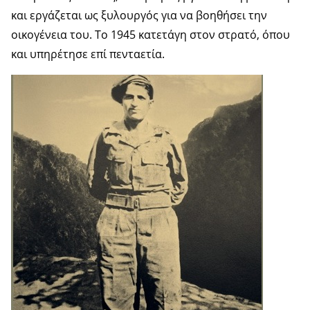
και εργάζεται ως ξυλουργός για να βοηθήσει την
οικογένεια του. Το 1945 κατετάγη στον στρατό, όπου
και υπηρέτησε επί πενταετία.