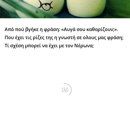
Από πού βγήκε η φράση: «Αυγά σου καθαρίζουν;».
Που έχει τις ρίζες της η γνωστή σε ολους μας φράση;
Τί σχέση μπορεί να έχει με τον Νέρωνα;
Ad