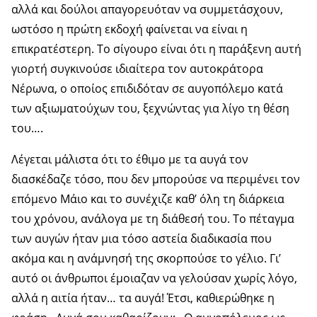
αλλά και δούλοι απαγορευόταν να συμμετάσχουν,
ωστόσο η πρώτη εκδοχή φαίνεται να είναι η
επικρατέστερη. Το σίγουρο είναι ότι η παράξενη αυτή
γιορτή συγκινούσε ιδιαίτερα τον αυτοκράτορα
Νέρωνα, ο οποίος επιδιδόταν σε αυγοπόλεμο κατά
των αξιωματούχων του, ξεχνώντας για λίγο τη θέση
του….
Λέγεται μάλιστα ότι το έθιμο με τα αυγά τον
διασκέδαζε τόσο, που δεν μπορούσε να περιμένει τον
επόμενο Μάιο και το συνέχιζε καθ’ όλη τη διάρκεια
του χρόνου, ανάλογα με τη διάθεσή του. Το πέταγμα
των αυγών ήταν μια τόσο αστεία διαδικασία που
ακόμα και η ανάμνησή της σκορπούσε το γέλιο. Γι’
αυτό οι άνθρωποι έμοιαζαν να γελούσαν χωρίς λόγο,
αλλά η αιτία ήταν… τα αυγά! Έτσι, καθιερώθηκε η