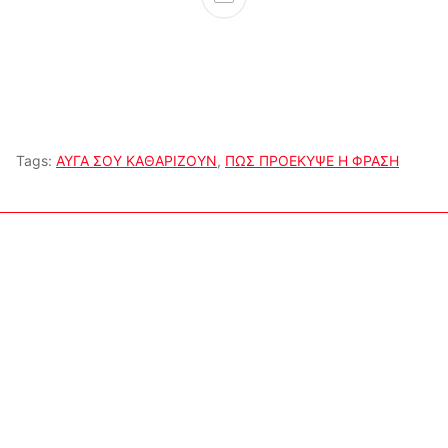
Tags:
ΑΥΓΑ ΣΟΥ ΚΑΘΑΡΙΖΟΥΝ
,
ΠΩΣ ΠΡΟΕΚΥΨΕ Η ΦΡΑΣΗ