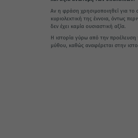
Αν η φράση χρησιμοποιηθεί για το σ
κυριολεκτική της έννοια, όντως περ
δεν έχει καμία ουσιαστική αξία.
Η ιστορία γύρω από την προέλευση 
μύθου, καθώς αναφέρεται στην ιστο