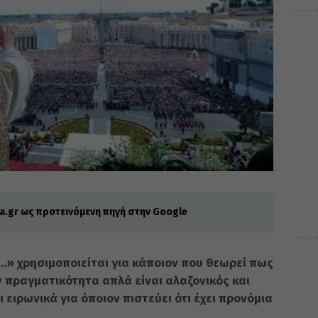
.gr ως προτεινόμενη πηγή στην Google
» χρησιμοποιείται για κάποιον που θεωρεί πως
ην πραγματικότητα απλά είναι αλαζονικός και
 ειρωνικά για όποιον πιστεύει ότι έχει προνόμια