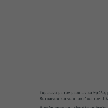
Σύμφωνα με τον μεσαιωνικό θρύλο, 
Βατικανού και να αποκτήσει τον τίτλ
Η «πάπισσα» που είχε όλα τα θεολογ