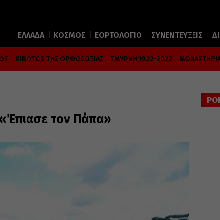
ΕΛΛΑΔΑ
ΚΟΣΜΟΣ
ΕΟΡΤΟΛΟΓΙΟ
ΣΥΝΕΝΤΕΥΞΕΙΣ
Δ
ΜΟΣ
ΚΙΒΩΤΟΣ ΤΗΣ ΟΡΘΟΔΟΞΙΑΣ
ΣΜΥΡΝΗ 1922-2022
ΜΟΝΑΣΤΗΡΙΑ
ΡΟ
«Έπιασε τον Πάπα»