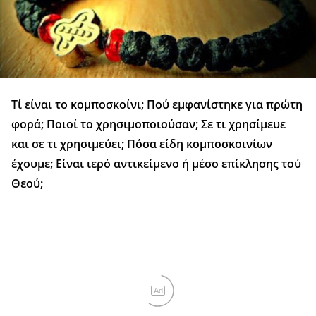
Τί είναι το κομποσκοίνι; Πού εμφανίστηκε για πρώτη
φορά; Ποιοί το χρησιμοποιούσαν; Σε τι χρησίμευε
και σε τι χρησιμεύει; Πόσα είδη κομποσκοινίων
έχουμε; Είναι ιερό αντικείμενο ή μέσο επίκλησης τού
Θεού;
Ad