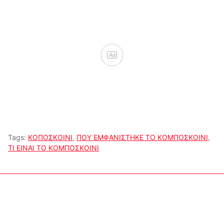
Ad
Tags:
ΚΟΠΟΣΚΟΙΝΙ
,
ΠΟΥ ΕΜΦΑΝΙΣΤΗΚΕ ΤΟ ΚΟΜΠΟΣΚΟΙΝΙ
,
ΤΙ ΕΙΝΑΙ ΤΟ ΚΟΜΠΟΣΚΟΙΝΙ