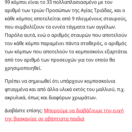
99 κόμποι είναι το 33 πολλαπλασιασμένο με τον
αριθμό των τριών Προσώπων της Αγίας Τριάδας, και ο
κάθε κόμπος αποτελείται από 9 πλεγμένους σταυρούς,
που συμβολίζουν τα εννέα τάγματα των αγγέλων.
Παρόλα αυτά, ενώ ο αριθμός σταυρών που αποτελούν
τον κάθε κόμπο παραμένει πάντα σταθερός, ο αριθμός
των κόμπων που αποτελούν το κομποσκοίνι εξαρτάται
από τον αριθμό των προσευχών για τον οποίο θα
χρησιμοποιηθεί.
Πρέπει να σημειωθεί ότι υπάρχουν κομποσκοίνια
φτιαγμένα και από άλλα υλικά εκτός του μαλλιού, π.χ.
ακρυλικά, όπως και διαφόρων χρωμάτων.
Διαβάστε επίσης:
Μπορούμε να διαβάζουμε την ευχή
της βασκανίας σε αβάπτιστα παιδιά