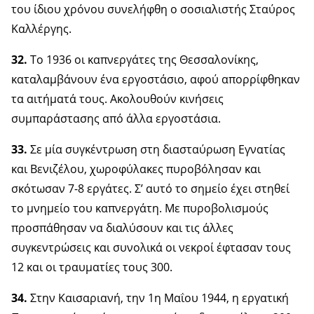
του ίδιου χρόνου συνελήφθη ο σοσιαλιστής Σταύρος
Καλλέργης.
32.
Το 1936 οι καπνεργάτες της Θεσσαλονίκης,
καταλαμβάνουν ένα εργοστάσιο, αφού απορρίφθηκαν
τα αιτήματά τους. Ακολουθούν κινήσεις
συμπαράστασης από άλλα εργοστάσια.
33.
Σε μία συγκέντρωση στη διασταύρωση Εγνατίας
και Βενιζέλου, χωροφύλακες πυροβόλησαν και
σκότωσαν 7-8 εργάτες. Σ’ αυτό το σημείο έχει στηθεί
το μνημείο του καπνεργάτη. Με πυροβολισμούς
προσπάθησαν να διαλύσουν και τις άλλες
συγκεντρώσεις και συνολικά οι νεκροί έφτασαν τους
12 και οι τραυματίες τους 300.
34.
Στην Καισαριανή, την 1η Μαΐου 1944, η εργατική