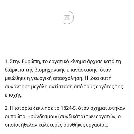
Ad
1. Στην Ευρώπη, το εργατικό κίνημα άρχισε κατά τη
διάρκεια της βιομηχανικής επανάστασης, όταν
μειώθηκε η γεωργική απασχόληση. Η ιδέα αυτή
συνάντησε μεγάλη αντίσταση από τους εργάτες της
εποχής.
2. Η ιστορία ξεκίνησε το 1824-5, όταν σχηματίστηκαν
οι πρώτοι «σύνδεσμοι» (συνδικάτα) των εργατών, ο
οποίοι ήθελαν καλύτερες συνθήκες εργασίας.