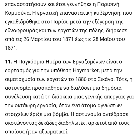
επαναστατήσουν και έτσι γεννήθηκε η Παρισινή
Κομμούνα. Η εργατική επαναστατική κυβέρνηση, που
εγκαθιδρύθηκε στο Παρίσι, μετά την εξέγερση της
εθνοφρουράς και των εργατών της πόλης, διήρκεσε
από τις 26 Μαρτίου του 1871 έως τις 28 Μαΐου του
1871.
11.
Η Παγκόσμια Ημέρα των Εργαζομένων είναι ο
εορτασμός για την υπόθεση Haymarket, μετά την
αιματοχυσία των εργατών το 1886 στο Σικάγο. Τότε, η
αστυνομία προσπάθησε να διαλύσει μια δημόσια
συνέλευση κατά τη διάρκεια μιας γενικής απεργίας για
την οκτάωρη εργασία, όταν ένα άτομο αγνώστων
στοιχείων έριξε μια βόμβα. Η αστυνομία αντέδρασε
σκοτώνοντας δεκάδες διαδηλωτές, αρκετοί από τους
οποίους ήταν αξιωματικοί.