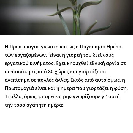
Η Πρωτομαγιά, γνωστή και ως η Παγκόσμια Ημέρα
των εργαζομένων, είναι η γιορτή του διεθνούς
εργατικού κινήματος. Έχει κηρυχθεί εθνική αργία σε
περισσότερες από 80 χώρες και γιορτάζεται
ανεπίσημα σε πολλές άλλες. Εκτός από αυτό όμως, η
Πρωτομαγιά είναι και η ημέρα που γιορτάζει η φύση.
Τι άλλο, όμως, μπορεί να μην γνωρίζουμε γι' αυτή
την τόσο αγαπητή ημέρα;