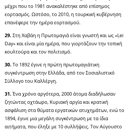
μέχρι που το 1981 ανακαλέστηκε από επίσημος
εορτασμός. Ωστόσο, το 2010, η τουρκική κυβέρνηση
επανέφερε την ημέρα εορτασμού.
29.
Στη Χαβάη η Πρωτομαγιά είναι γνωστή και ως «Lei
Day» και είναι μία ημέρα, που γιορτάζουν την τοπική
κουλτούρα και τον πολιτισμό.
30.
Το 1892 έγινε η πρώτη πρωτομαγιάτικη
συγκέντρωση στην Ελλάδα, από τον Σοσιαλιστικό
Σύλλογο του Καλλέργη.
31.
Ένα χρόνο αργότερα, 2000 άτομα διαδήλωσαν
ζητώντας οχτάωρο, Κυριακή αργία και κρατική
ασφάλιση στα θύματα εργατικών ατυχημάτων, ενώ το
1894, έγινε μια μεγάλη συγκέντρωση με τα ίδια
αιτήματα, που έληξε με 10 συλλήψεις. Τον Αύγουστο