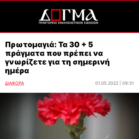
Πρωτομαγιά: Τα 30 + 5
πράγματα που πρέπει να
γνωρίζετε για τη σημερινή
ημέρα
ΔΙΑΦΟΡΑ
01.05.2022 | 09:31