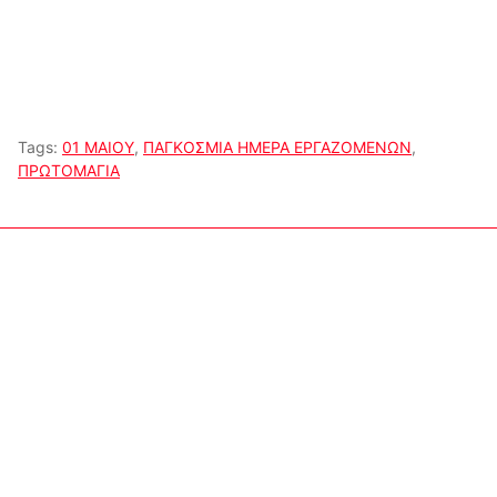
Tags:
01 ΜΑΙΟΥ
,
ΠΑΓΚΟΣΜΙΑ ΗΜΕΡΑ ΕΡΓΑΖΟΜΕΝΩΝ
,
ΠΡΩΤΟΜΑΓΙΑ