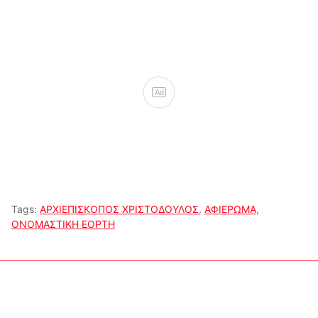
Ad
Tags:
ΑΡΧΙΕΠΙΣΚΟΠΟΣ ΧΡΙΣΤΟΔΟΥΛΟΣ
,
ΑΦΙΕΡΩΜΑ
,
ΟΝΟΜΑΣΤΙΚΗ ΕΟΡΤΗ