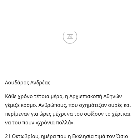
Ad
Λουδάρος Ανδρέας
Κάθε χρόνο τέτοια μέρα, η Αρχιεπισκοπή Αθηνών
γέμιζε κόσμο. Ανθρώπους, που σχημάτιζαν ουρές και
περίμεναν για ώρες μέχρι να του σφίξουν το χέρι και
να του πουν «χρόνια πολλά».
21 Οκτωβρίου, ημέρα που η Εκκλησία τιμά τον Όσιο