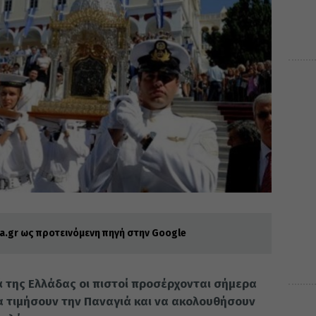
.gr ως προτεινόμενη πηγή στην Google
 της Ελλάδας οι πιστοί προσέρχονται σήμερα
να τιμήσουν την Παναγιά και να ακολουθήσουν