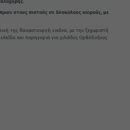
γαλόχαρης.
ηκαν στους πιστούς σε δύσκολους καιρούς, με
 δική της θαυματουργή εικόνα, με την ξεχωριστή
, ελπίδα και παρηγοριά για χιλιάδες Ορθόδοξους