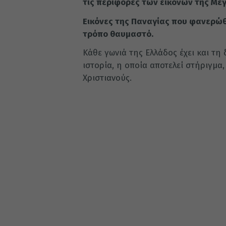
τις περιφορές των εικόνων της Με
Εικόνες της Παναγίας που φανερώθ
τρόπο θαυμαστό.
Κάθε γωνιά της Ελλάδος έχει και τη
ιστορία, η οποία αποτελεί στήριγμα
Χριστιανούς.