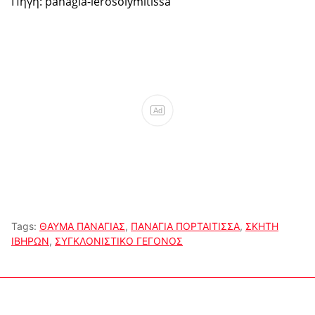
Πηγή: panagia-ierosolymitissa
Ad
Tags:
ΘΑΥΜΑ ΠΑΝΑΓΙΑΣ
,
ΠΑΝΑΓΙΑ ΠΟΡΤΑΙΤΙΣΣΑ
,
ΣΚΗΤΗ
ΙΒΗΡΩΝ
,
ΣΥΓΚΛΟΝΙΣΤΙΚΟ ΓΕΓΟΝΟΣ