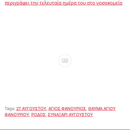
περιγράφει την τελευταία ημέρα του στο νoσοκομείο
Ad
Tags:
27 ΑΥΓΟΥΣΤΟΥ
,
ΑΓΙΟΣ ΦΑΝΟΥΡΙΟΣ
,
ΘΑΥΜΑ ΑΓΙΟΥ
ΦΑΝΟΥΡΙΟΥ
,
ΡΟΔΟΣ
,
ΣΥΝΑΞΑΡΙ ΑΥΓΟΥΣΤΟΥ