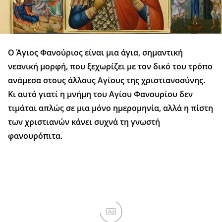
Ο Άγιος Φανούριος είναι μια άγια, σημαντική
νεανική μορφή, που ξεχωρίζει με τον δικό του τρόπο
ανάμεσα στους άλλους Αγίους της χριστιανοσύνης.
Κι αυτό γιατί η μνήμη του Αγίου Φανουρίου δεν
τιμάται απλώς σε μια μόνο ημε­ρομηνία, αλλά η πίστη
των χριστιανών κά­νει συχνά τη γνωστή
φανουρόπιτα.
Ad