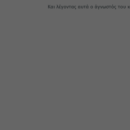
Και λέγοντας αυτά ο άγνωστός του 