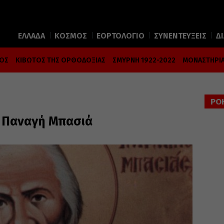
ΕΛΛΑΔΑ
ΚΟΣΜΟΣ
ΕΟΡΤΟΛΟΓΙΟ
ΣΥΝΕΝΤΕΥΞΕΙΣ
Δ
ΜΟΣ
ΚΙΒΩΤΟΣ ΤΗΣ ΟΡΘΟΔΟΞΙΑΣ
ΣΜΥΡΝΗ 1922-2022
ΜΟΝΑΣΤΗΡΙΑ
ΡΟ
ο Παναγή Μπασιά