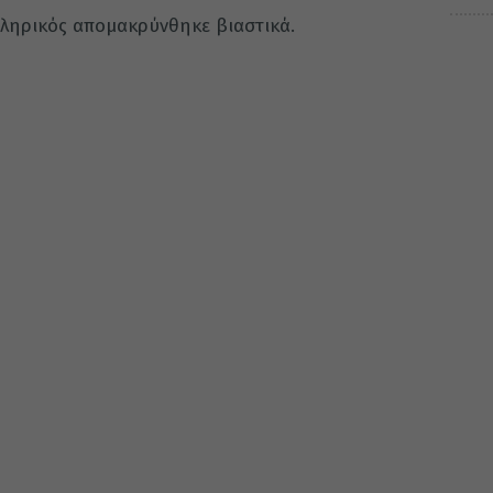
κληρικός απομακρύνθηκε βιαστικά.