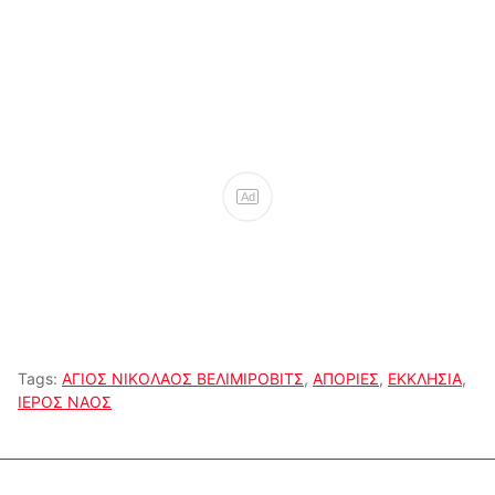
Ad
Tags:
ΑΓΙΟΣ ΝΙΚΟΛΑΟΣ ΒΕΛΙΜΙΡΟΒΙΤΣ
,
ΑΠΟΡΙΕΣ
,
ΕΚΚΛΗΣΙΑ
,
ΙΕΡΟΣ ΝΑΟΣ