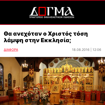
Θα ανεχόταν ο Χριστός τόση
λάμψη στην Εκκλησία;
ΔΙΑΦΟΡΑ
18.08.2016 | 12:06