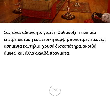
Σας είναι αδιανόητο γιατί η Ορθόδοξη Εκκλησία
επιτρέπει τόση εσωτερική λάμψη: πολύτιμες εικόνες,
ασημένια καντήλια, χρυσά δισκοπότηρα, ακριβά
άμφια, και άλλα ακριβά πράγματα.
Ad