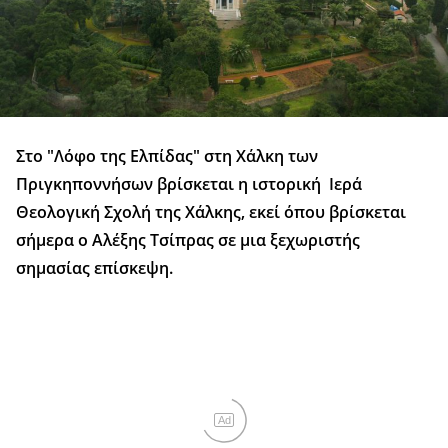
Στο "Λόφο της Ελπίδας" στη Χάλκη των
Πριγκηποννήσων βρίσκεται η ιστορική Ιερά
Θεολογική Σχολή της Χάλκης, εκεί όπου βρίσκεται
σήμερα ο Αλέξης Τσίπρας σε μια ξεχωριστής
σημασίας επίσκεψη.
Ad