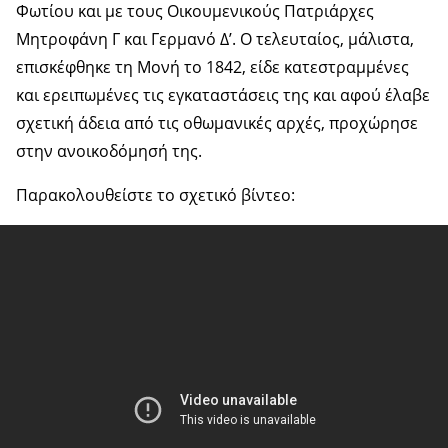
Φωτίου και με τους Οικουμενικούς Πατριάρχες
Μητροφάνη Γ και Γερμανό Δ’. Ο τελευταίος, μάλιστα,
επισκέφθηκε τη Μονή το 1842, είδε κατεστραμμένες
και ερειπωμένες τις εγκαταστάσεις της και αφού έλαβε
σχετική άδεια από τις οθωμανικές αρχές, προχώρησε
στην ανοικοδόμησή της.
Παρακολουθείστε το σχετικό βίντεο: