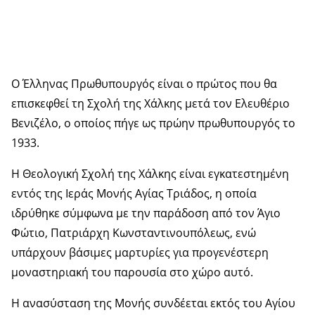
Ο Έλληνας Πρωθυπουργός είναι ο πρώτος που θα
επισκεφθεί τη Σχολή της Χάλκης μετά τον Ελευθέριο
Βενιζέλο, ο οποίος πήγε ως πρώην πρωθυπουργός το
1933.
Η Θεολογική Σχολή της Χάλκης είναι εγκατεστημένη
εντός της Ιεράς Μονής Αγίας Τριάδος, η οποία
ιδρύθηκε σύμφωνα με την παράδοση από τον Άγιο
Φώτιο, Πατριάρχη Κωνσταντινουπόλεως, ενώ
υπάρχουν βάσιμες μαρτυρίες για προγενέστερη
μοναστηριακή του παρουσία στο χώρο αυτό.
Η ανασύσταση της Μονής συνδέεται εκτός του Αγίου