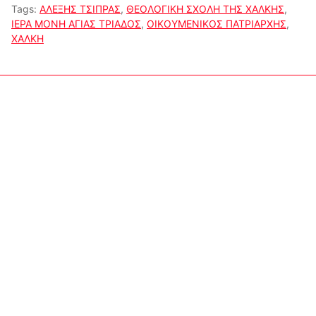
Tags:
ΑΛΕΞΗΣ ΤΣΙΠΡΑΣ
,
ΘΕΟΛΟΓΙΚΗ ΣΧΟΛΗ ΤΗΣ ΧΑΛΚΗΣ
,
ΙΕΡΑ ΜΟΝΗ ΑΓΙΑΣ ΤΡΙΑΔΟΣ
,
ΟΙΚΟΥΜΕΝΙΚΟΣ ΠΑΤΡΙΑΡΧΗΣ
,
ΧΑΛΚΗ