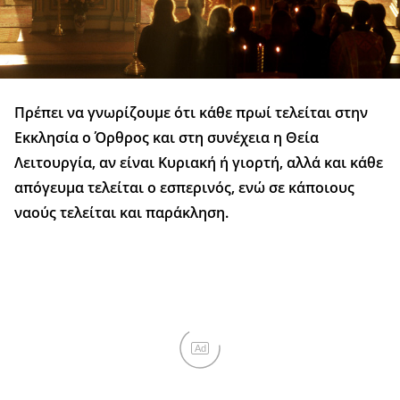
Πρέπει να γνωρίζουμε ότι κάθε πρωί τελείται στην
Εκκλησία ο Όρθρος και στη συνέχεια η Θεία
Λειτουργία, αν είναι Κυριακή ή γιορτή, αλλά και κάθε
απόγευμα τελείται ο εσπερινός, ενώ σε κάποιους
ναούς τελείται και παράκληση.
Ad