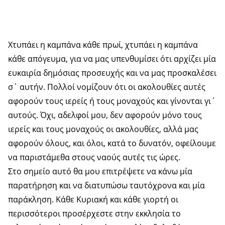
Χτυπάει η καμπάνα κάθε πρωί, χτυπάει η καμπάνα
κάθε απόγευμα, για να μας υπενθυμίσει ότι αρχίζει μία
ευκαιρία δημόσιας προσευχής και να μας προσκαλέσει
σ΄ αυτήν. Πολλοί νομίζουν ότι οι ακολουθίες αυτές
αφορούν τους ιερείς ή τους μοναχούς και γίνονται γι΄
αυτούς. Όχι, αδελφοί μου, δεν αφορούν μόνο τους
ιερείς και τους μοναχούς οι ακολουθίες, αλλά μας
αφορούν όλους, και όλοι, κατά το δυνατόν, οφείλουμε
να παριστάμεθα στους ναούς αυτές τις ώρες.
Στο σημείο αυτό θα μου επιτρέψετε να κάνω μία
παρατήρηση και να διατυπώσω ταυτόχρονα και μία
παράκληση. Κάθε Κυριακή και κάθε γιορτή οι
περισσότεροι προσέρχεστε στην εκκλησία το