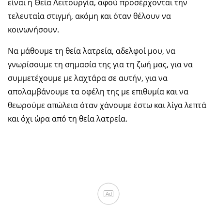
είναι η Θεία Λειτουργία, αφού προσέρχονται την
τελευταία στιγμή, ακόμη και όταν θέλουν να
κοινωνήσουν.
Να μάθουμε τη θεία λατρεία, αδελφοί μου, να
γνωρίσουμε τη σημασία της για τη ζωή μας, για να
συμμετέχουμε με λαχτάρα σε αυτήν, για να
απολαμβάνουμε τα οφέλη της με επιθυμία και να
θεωρούμε απώλεια όταν χάνουμε έστω και λίγα λεπτά
και όχι ώρα από τη θεία λατρεία.
Ad