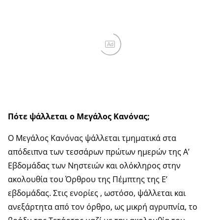
Ad
Πότε ψάλλεται ο Μεγάλος Κανόνας;
Ο Μεγάλος Κανόνας ψάλλεται τμηματικά στα
απόδειπνα των τεσσάρων πρώτων ημερών της Α’
Εβδομάδας των Νηστειών και ολόκληρος στην
ακολουθία του Όρθρου της Πέμπτης της Ε’
εβδομάδας. Στις ενορίες , ωστόσο, ψάλλεται και
ανεξάρτητα από τον όρθρο, ως μικρή αγρυπνία, το