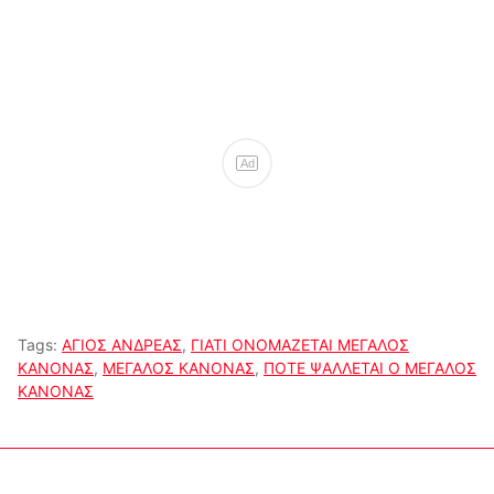
Ad
Tags:
ΑΓΙΟΣ ΑΝΔΡΕΑΣ
,
ΓΙΑΤΙ ΟΝΟΜΑΖΕΤΑΙ ΜΕΓΑΛΟΣ
ΚΑΝΟΝΑΣ
,
ΜΕΓΑΛΟΣ ΚΑΝΟΝΑΣ
,
ΠΟΤΕ ΨΑΛΛΕΤΑΙ Ο ΜΕΓΑΛΟΣ
ΚΑΝΟΝΑΣ