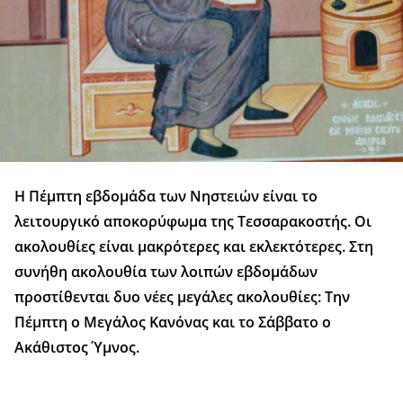
Η Πέμπτη εβδομάδα των Νηστειών είναι το
λειτουργικό αποκορύφωμα της Τεσσαρακοστής. Οι
ακολουθίες είναι μακρότερες και εκλεκτότερες. Στη
συνήθη ακολουθία των λοιπών εβδομάδων
προστίθενται δυο νέες μεγάλες ακολουθίες: Την
Πέμπτη ο Μεγάλος Κανόνας και το Σάββατο ο
Ακάθιστος Ύμνος.