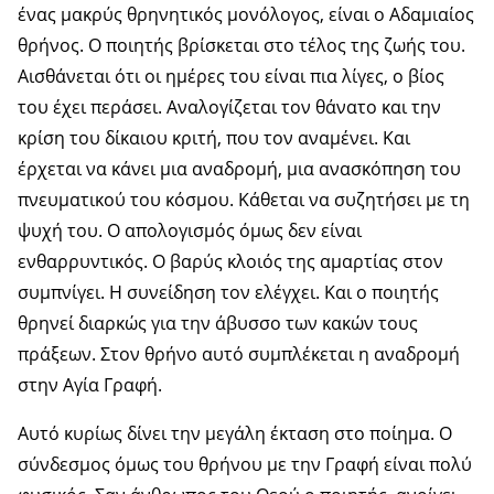
ένας μακρύς θρηνητικός μονόλογος, είναι ο Αδαμιαίος
θρήνος. Ο ποιητής βρίσκεται στο τέλος της ζωής του.
Αισθάνεται ότι οι ημέρες του είναι πια λίγες, ο βίος
του έχει περάσει. Αναλογίζεται τον θάνατο και την
κρίση του δίκαιου κριτή, που τον αναμένει. Και
έρχεται να κάνει μια αναδρομή, μια ανασκόπηση του
πνευματικού του κόσμου. Κάθεται να συζητήσει με τη
ψυχή του. Ο απολογισμός όμως δεν είναι
ενθαρρυντικός. Ο βαρύς κλοιός της αμαρτίας στον
συμπνίγει. Η συνείδηση τον ελέγχει. Και ο ποιητής
θρηνεί διαρκώς για την άβυσσο των κακών τους
πράξεων. Στον θρήνο αυτό συμπλέκεται η αναδρομή
στην Αγία Γραφή.
Αυτό κυρίως δίνει την μεγάλη έκταση στο ποίημα. Ο
σύνδεσμος όμως του θρήνου με την Γραφή είναι πολύ