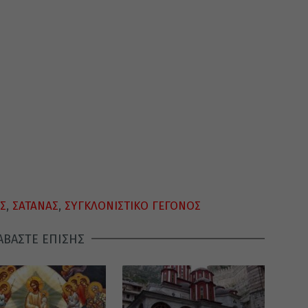
Σ
,
ΣΑΤΑΝΑΣ
,
ΣΥΓΚΛΟΝΙΣΤΙΚΟ ΓΕΓΟΝΟΣ
ΑΒΑΣΤΕ ΕΠΙΣΗΣ