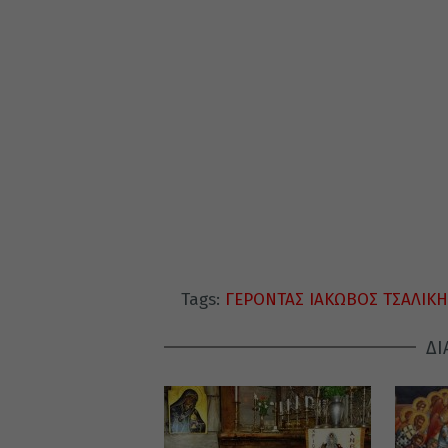
Tags:
ΓΕΡΟΝΤΑΣ ΙΑΚΩΒΟΣ ΤΣΑΛΙΚΗ
ΔΙ