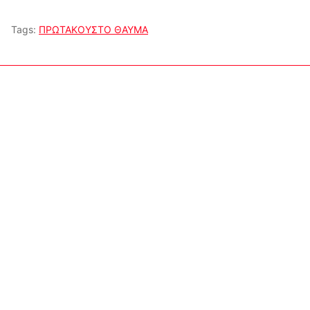
Tags:
ΠΡΩΤΑΚΟΥΣΤΟ ΘΑΥΜΑ