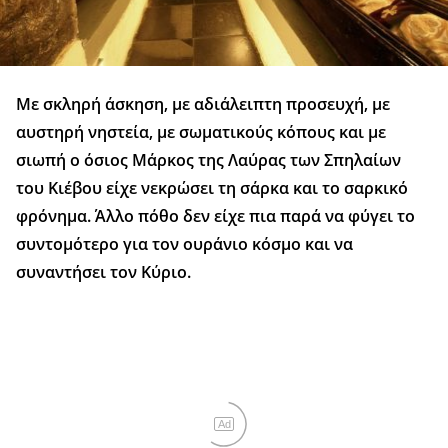
Με σκληρή άσκηση, με αδιάλειπτη προσευχή, με
αυστηρή νηστεία, με σωματικούς κόπους και με
σιωπή ο όσιος Μάρκος της Λαύρας των Σπηλαίων
του Κιέβου είχε νεκρώσει τη σάρκα και το σαρκικό
φρόνημα. Άλλο πόθο δεν είχε πια παρά να φύγει το
συντομότερο για τον ουράνιο κόσμο και να
συναντήσει τον Κύριο.
Ad