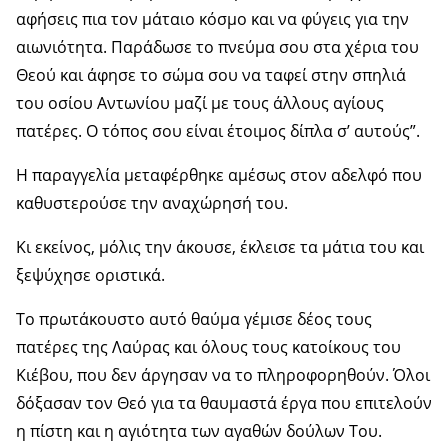
αφήσεις πια τον μάταιο κόσμο και να φύγεις για την
αιωνιότητα. Παράδωσε το πνεύμα σου στα χέρια του
Θεού και άφησε το σώμα σου να ταφεί στην σπηλιά
του οσίου Αντωνίου μαζί με τους άλλους αγίους
πατέρες. Ο τόπος σου είναι έτοιμος δίπλα σ’ αυτούς”.
Η παραγγελία μεταφέρθηκε αμέσως στον αδελφό που
καθυστερούσε την αναχώρησή του.
Κι εκείνος, μόλις την άκουσε, έκλεισε τα μάτια του και
ξεψύχησε οριστικά.
Το πρωτάκουστο αυτό θαύμα γέμισε δέος τους
πατέρες της Λαύρας και όλους τους κατοίκους του
Κιέβου, που δεν άργησαν να το πληροφορηθούν. Όλοι
δόξασαν τον Θεό για τα θαυμαστά έργα που επιτελούν
η πίστη και η αγιότητα των αγαθών δούλων Του.