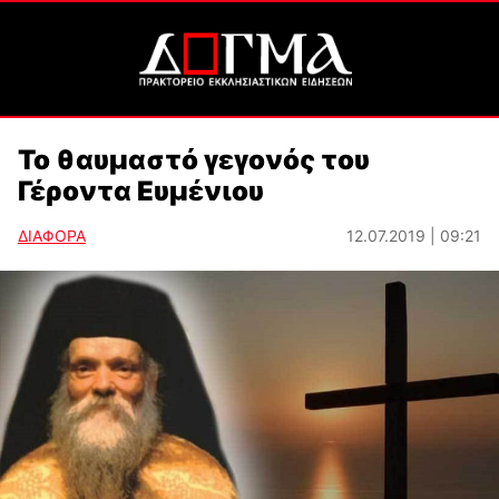
Το θαυμαστό γεγονός του
Γέροντα Ευμένιου
ΔΙΑΦΟΡΑ
12.07.2019 | 09:21