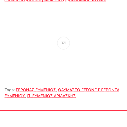
Ad
Tags:
ΓΕΡΟΝΑΣ ΕΥΜΕΝΙΟΣ
,
ΘΑΥΜΑΣΤΟ ΓΕΓΟΝΟΣ ΓΕΡΟΝΤΑ
ΕΥΜΕΝΙΟΥ
,
Π. ΕΥΜΕΝΙΟΣ ΑΡΙΔΑΣΚΗΣ