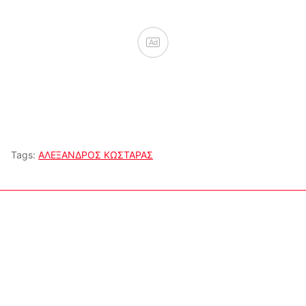
Ad
Tags:
ΑΛΕΞΑΝΔΡΟΣ ΚΩΣΤΑΡΑΣ