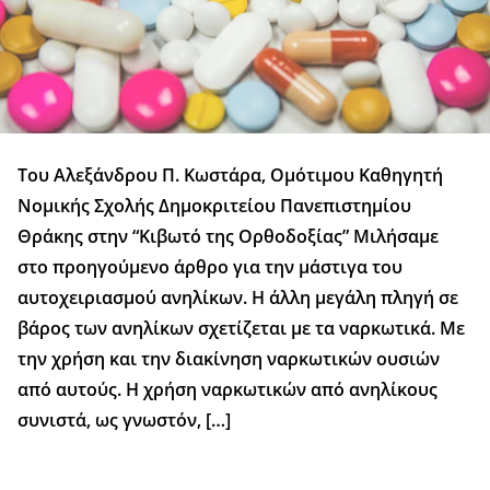
Του Αλεξάνδρου Π. Κωστάρα, Ομότιμου Καθηγητή
Νομικής Σχολής Δημοκριτείου Πανεπιστημίου
Θράκης στην “Κιβωτό της Ορθοδοξίας” Μιλήσαμε
στο προηγούμενο άρθρο για την μάστιγα του
αυτοχειριασμού ανηλίκων. Η άλλη μεγάλη πληγή σε
βάρος των ανηλίκων σχετίζεται με τα ναρκωτικά. Με
την χρήση και την διακίνηση ναρκωτικών ουσιών
από αυτούς. Η χρήση ναρκωτικών από ανηλίκους
συνιστά, ως γνωστόν, […]