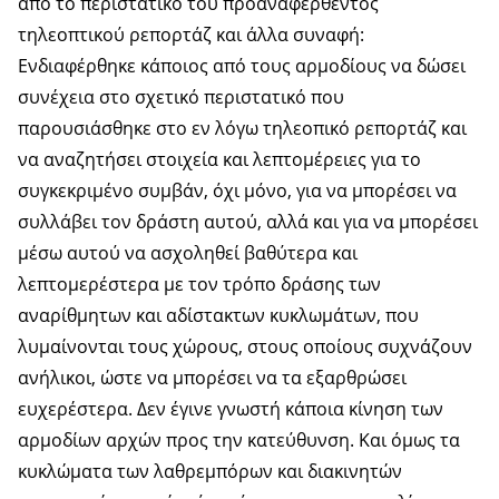
από το περιστατικό του προαναφερθέντος
τηλεοπτικού ρεπορτάζ και άλλα συναφή:
Ενδιαφέρθηκε κάποιος από τους αρμοδίους να δώσει
συνέχεια στο σχετικό περιστατικό που
παρουσιάσθηκε στο εν λόγω τηλεοπικό ρεπορτάζ και
να αναζητήσει στοιχεία και λεπτομέρειες για το
συγκεκριμένο συμβάν, όχι μόνο, για να μπορέσει να
συλλάβει τον δράστη αυτού, αλλά και για να μπορέσει
μέσω αυτού να ασχοληθεί βαθύτερα και
λεπτομερέστερα με τον τρόπο δράσης των
αναρίθμητων και αδίστακτων κυκλωμάτων, που
λυμαίνονται τους χώρους, στους οποίους συχνάζουν
ανήλικοι, ώστε να μπορέσει να τα εξαρθρώσει
ευχερέστερα. Δεν έγινε γνωστή κάποια κίνηση των
αρμοδίων αρχών προς την κατεύθυνση. Και όμως τα
κυκλώματα των λαθρεμπόρων και διακινητών