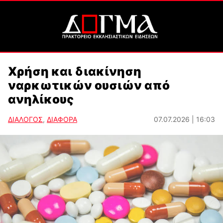
Χρήση και διακίνηση
ναρκωτικών ουσιών από
ανηλίκους
ΔΙΑΛΟΓΟΣ
,
ΔΙΑΦΟΡΑ
07.07.2026 | 16:03