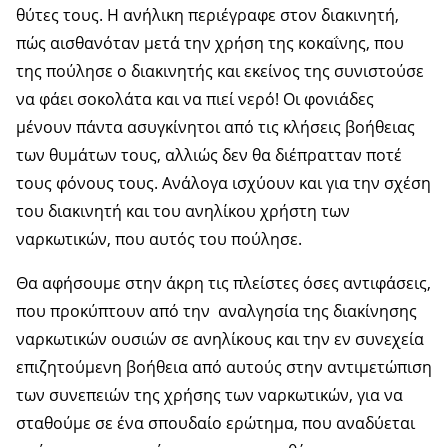
θύτες τους. Η ανήλικη περιέγραφε στον διακινητή,
πώς αισθανόταν μετά την χρήση της κοκαΐνης, που
της πούλησε ο διακινητής και εκείνος της συνιστούσε
να φάει σοκολάτα και να πιεί νερό! Οι φονιάδες
μένουν πάντα ασυγκίνητοι από τις κλήσεις βοήθειας
των θυμάτων τους, αλλιώς δεν θα διέπρατταν ποτέ
τους φόνους τους. Ανάλογα ισχύουν και για την σχέση
του διακινητή και του ανηλίκου χρήστη των
ναρκωτικών, που αυτός του πούλησε.
Θα αφήσουμε στην άκρη τις πλείστες όσες αντιφάσεις,
που προκύπτουν από την αναλγησία της διακίνησης
ναρκωτικών ουσιών σε ανηλίκους και την εν συνεχεία
επιζητούμενη βοήθεια από αυτούς στην αντιμετώπιση
των συνεπειών της χρήσης των ναρκωτικών, για να
σταθούμε σε ένα σπουδαίο ερώτημα, που αναδύεται