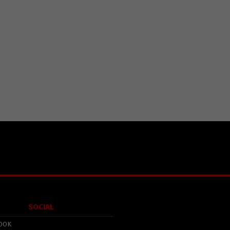
SOCIAL
OOK