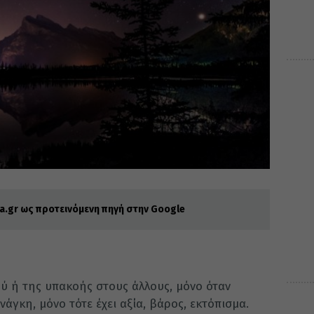
.gr ως προτεινόμενη πηγή στην Google
ύ ή της υπακοής στους άλλους, μόνο όταν
νάγκη, μόνο τότε έχει αξία, βάρος, εκτόπισμα.