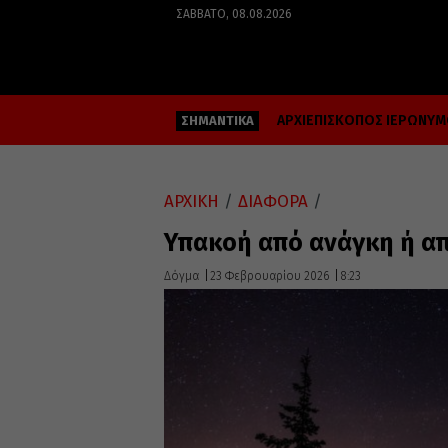
ΣΆΒΒΑΤΟ, 08.08.2026
ΑΡΧΙΕΠΙΣΚΟΠΟΣ ΙΕΡΩΝΥ
ΣΗΜΑΝΤΙΚΑ
ΑΡΧΙΚΗ
/
ΔΙΑΦΟΡΑ
/
Υπακοή από ανάγκη ή α
Δόγμα
23 Φεβρουαρίου 2026
8:23