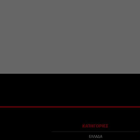
ΚΑΤΗΓΟΡΙΕΣ
ΕΛΛΑΔΑ