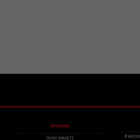
ΧΡΗΣΙΜΑ
FACEB
ΠΟΙΟΙ ΕΙΜΑΣΤΕ