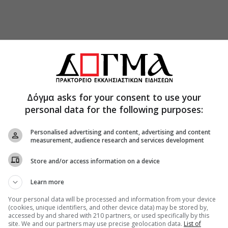
Δόγμα asks for your consent to use your
personal data for the following purposes:
Personalised advertising and content, advertising and content
measurement, audience research and services development
Store and/or access information on a device
Learn more
Your personal data will be processed and information from your device
(cookies, unique identifiers, and other device data) may be stored by,
accessed by and shared with 210 partners, or used specifically by this
site. We and our partners may use precise geolocation data.
List of