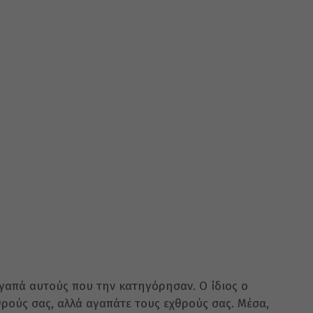
αγαπά αυτούς που την κατηγόρησαν. Ο ίδιος ο
χθρούς σας, αλλά αγαπάτε τους εχθρούς σας. Μέσα,