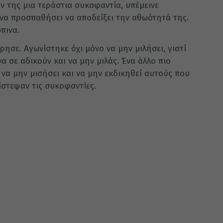
ον της μια τεράστια συκοφαντία, υπέμεινε
 να προσπαθήσει να αποδείξει την αθωότητά της.
πινα.
ρησε. Αγωνίστηκε όχι μόνο να μην μιλήσει, γιατί
α σε αδικούν και να μην μιλάς. Ένα άλλο πιο
να μην μισήσει και να μην εκδικηθεί αυτούς που
στεψαν τις συκοφαντίες.