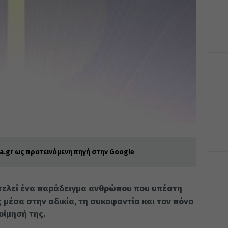
.gr ως προτεινόμενη πηγή στην Google
τελεί ένα παράδειγμα ανθρώπου που υπέστη
ς μέσα στην αδικία, τη συκοφαντία και τον πόνο
οίμησή της.