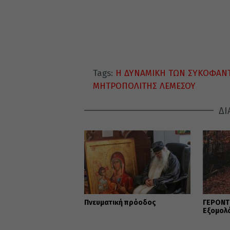
Tags:
Η ΔΥΝΑΜΙΚΗ ΤΩΝ ΣΥΚΟΦΑΝ
ΜΗΤΡΟΠΟΛΙΤΗΣ ΛΕΜΕΣΟΥ
ΔΙ
Πνευματική πρόοδος
ΓΕΡΟΝΤΙ
Εξομολ