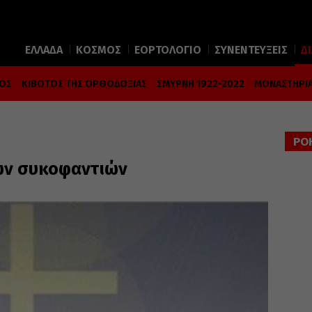
ΕΛΛΑΔΑ
ΚΟΣΜΟΣ
ΕΟΡΤΟΛΟΓΙΟ
ΣΥΝΕΝΤΕΥΞΕΙΣ
Δ
ΜΟΣ
ΚΙΒΩΤΟΣ ΤΗΣ ΟΡΘΟΔΟΞΙΑΣ
ΣΜΥΡΝΗ 1922-2022
ΜΟΝΑΣΤΗΡΙΑ
ΡΟ
των συκοφαντιών