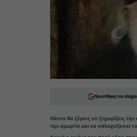
Προσθήκη του dogma
Πάντα θα ξέρεις να ξεχωρίζεις την
την αμαρτία και να σπλαχνίζεσαι τ