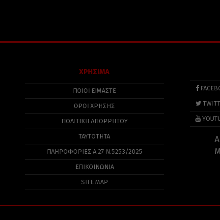
ΧΡΗΣΙΜΑ
FACEB
ΠΟΙΟΙ ΕΙΜΑΣΤΕ
TWIT
ΟΡΟΙ ΧΡΗΣΗΣ
YOUT
ΠΟΛΙΤΙΚΉ ΑΠΟΡΡΉΤΟΥ
ΤΑΥΤΟΤΗΤΑ
Α
Μ
ΠΛΗΡΟΦΟΡΊΕΣ Α.27 Ν.5253/2025
ΕΠΙΚΟΙΝΩΝΙΑ
SITE MAP