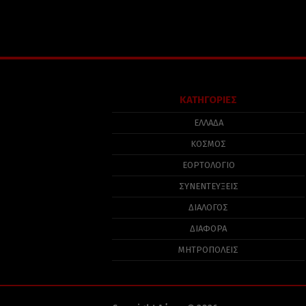
ΚΑΤΗΓΟΡΙΕΣ
ΕΛΛΑΔΑ
ΚΟΣΜΟΣ
ΕΟΡΤΟΛΟΓΙΟ
ΣΥΝΕΝΤΕΥΞΕΙΣ
ΔΙΑΛΟΓΟΣ
ΔΙΑΦΟΡΑ
ΜΗΤΡΟΠΟΛΕΙΣ