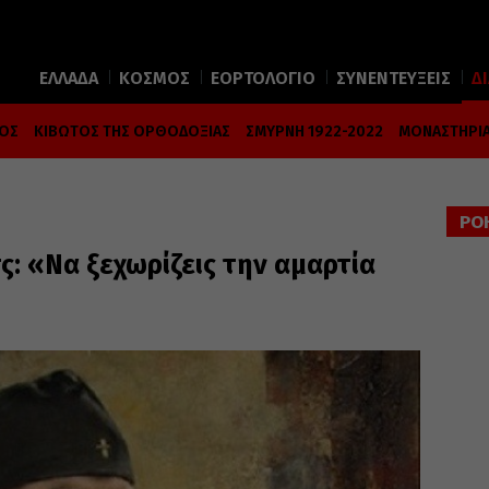
ΕΛΛΑΔΑ
ΚΟΣΜΟΣ
ΕΟΡΤΟΛΟΓΙΟ
ΣΥΝΕΝΤΕΥΞΕΙΣ
Δ
ΜΟΣ
ΚΙΒΩΤΟΣ ΤΗΣ ΟΡΘΟΔΟΞΙΑΣ
ΣΜΥΡΝΗ 1922-2022
ΜΟΝΑΣΤΗΡΙΑ
ΡΟ
ς: «Να ξεχωρίζεις την αμαρτία