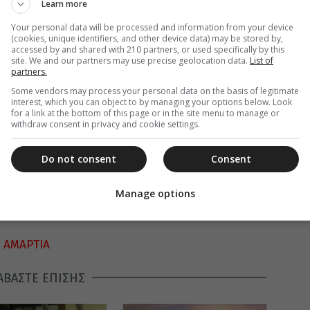
Learn more
αρτωλό.
Your personal data will be processed and information from your device
(cookies, unique identifiers, and other device data) may be stored by,
accessed by and shared with 210 partners, or used specifically by this
site. We and our partners may use precise geolocation data.
List of
partners.
Some vendors may process your personal data on the basis of legitimate
interest, which you can object to by managing your options below. Look
for a link at the bottom of this page or in the site menu to manage or
withdraw consent in privacy and cookie settings.
Do not consent
Consent
Manage options
,
ΑΜΑΡΤΙΑ
ΑΒΑΣΤΕ ΕΠΙΣΗΣ