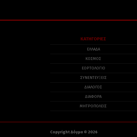
ΚΑΤΗΓΟΡΙΕΣ
ΕΛΛΑΔΑ
ΚΟΣΜΟΣ
ΕΟΡΤΟΛΟΓΙΟ
ΣΥΝΕΝΤΕΥΞΕΙΣ
ΔΙΑΛΟΓΟΣ
ΔΙΑΦΟΡΑ
ΜΗΤΡΟΠΟΛΕΙΣ
Copyright Δόγμα © 2026