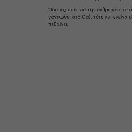
Όσα ισχύουν για την ανθρώπινη σκέψ
γαντζωθεί στο Θεό, τότε και εκείνο 
πεθαίνει.