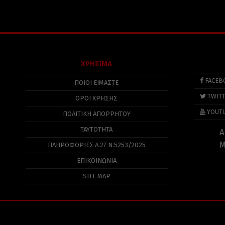
ΧΡΗΣΙΜΑ
FACEB
ΠΟΙΟΙ ΕΙΜΑΣΤΕ
TWIT
ΟΡΟΙ ΧΡΗΣΗΣ
YOUT
ΠΟΛΙΤΙΚΉ ΑΠΟΡΡΉΤΟΥ
ΤΑΥΤΟΤΗΤΑ
Α
Μ
ΠΛΗΡΟΦΟΡΊΕΣ Α.27 Ν.5253/2025
ΕΠΙΚΟΙΝΩΝΙΑ
SITE MAP