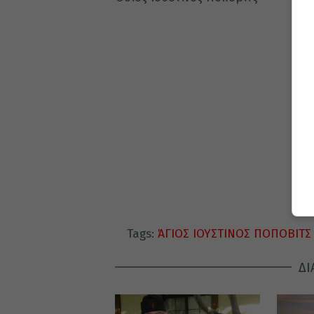
Tags:
ΆΓΙΟΣ ΙΟΥΣΤΙΝΟΣ ΠΟΠΟΒΙΤΣ
ΔΙ