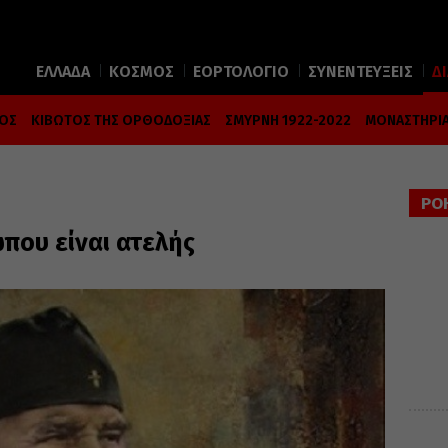
ΕΛΛΑΔΑ
ΚΟΣΜΟΣ
ΕΟΡΤΟΛΟΓΙΟ
ΣΥΝΕΝΤΕΥΞΕΙΣ
Δ
ΜΟΣ
ΚΙΒΩΤΟΣ ΤΗΣ ΟΡΘΟΔΟΞΙΑΣ
ΣΜΥΡΝΗ 1922-2022
ΜΟΝΑΣΤΗΡΙΑ
ΡΟ
που είναι ατελής