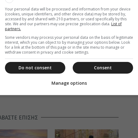
Your personal data will be processed and information from your device
(cookies, unique identifiers, and other device data) may be stored by,
accessed by and shared with 210 partners, or used specifically by this
site. We and our partners may use precise geolocation data.
List of
partners.
Some vendors may process your personal data on the basis of legitimate
interest, which you can object to by managing your options below. Look
for a link at the bottom of this page or in the site menu to manage or
withdraw consent in privacy and cookie settings.
Do not consent
Consent
Manage options
ΑΒΑΣΤΕ ΕΠΙΣΗΣ