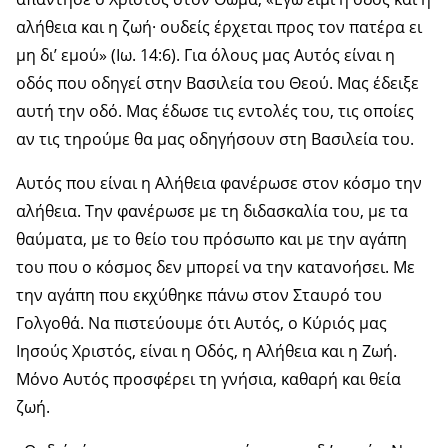
αλήθεια και η ζωή· ουδείς έρχεται προς τον πατέρα ει
μη δι’ εμού» (Ιω. 14:6). Για όλους μας Αυτός είναι η
οδός που οδηγεί στην Βασιλεία του Θεού. Μας έδειξε
αυτή την οδό. Μας έδωσε τις εντολές του, τις οποίες
αν τις τηρούμε θα μας οδηγήσουν στη Βασιλεία του.
Αυτός που είναι η Αλήθεια φανέρωσε στον κόσμο την
αλήθεια. Την φανέρωσε με τη διδασκαλία του, με τα
θαύματα, με το θείο του πρόσωπο και με την αγάπη
του που ο κόσμος δεν μπορεί να την κατανοήσει. Με
την αγάπη που εκχύθηκε πάνω στον Σταυρό του
Γολγοθά. Να πιστεύουμε ότι Αυτός, ο Κύριός μας
Ιησούς Χριστός, είναι η Οδός, η Αλήθεια και η Ζωή.
Μόνο Αυτός προσφέρει τη γνήσια, καθαρή και θεία
ζωή.