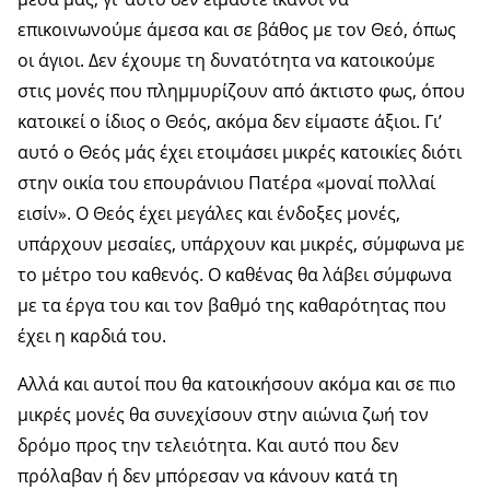
επικοινωνούμε άμεσα και σε βάθος με τον Θεό, όπως
οι άγιοι. Δεν έχουμε τη δυνατότητα να κατοικούμε
στις μονές που πλημμυρίζουν από άκτιστο φως, όπου
κατοικεί ο ίδιος ο Θεός, ακόμα δεν είμαστε άξιοι. Γι’
αυτό ο Θεός μάς έχει ετοιμάσει μικρές κατοικίες διότι
στην οικία του επουράνιου Πατέρα «μοναί πολλαί
εισίν». Ο Θεός έχει μεγάλες και ένδοξες μονές,
υπάρχουν μεσαίες, υπάρχουν και μικρές, σύμφωνα με
το μέτρο του καθενός. Ο καθένας θα λάβει σύμφωνα
με τα έργα του και τον βαθμό της καθαρότητας που
έχει η καρδιά του.
Αλλά και αυτοί που θα κατοικήσουν ακόμα και σε πιο
μικρές μονές θα συνεχίσουν στην αιώνια ζωή τον
δρόμο προς την τελειότητα. Και αυτό που δεν
πρόλαβαν ή δεν μπόρεσαν να κάνουν κατά τη