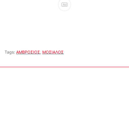
Ad
Tags:
ΑΜΒΡΟΣΙΟΣ
,
ΜΟΣΙΑΛΟΣ