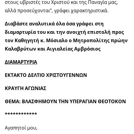
στους υβριστές του Χριστού και της Παναγία μας,
αλλά προσεύχονται”, γράφει χαρακτηριστικά.
Διαβάστε αναλυτικά όλα όσα γράφει στη
διαμαρτυρία του και την ανοιχτή επιστολή προς
τον Καθηγητή κ. Μόσιαλο ο Μητροπολίτης πρώην
Καλαβρύτων και Αιγιαλείας Αμβρόσιος
ΔΙΑΜΑΡΤΥΡΙΑ
ΕΚΤΑΚΤΟ ΔΕΛΤΙΟ ΧΡΙΣΤΟΥΓΕΝΝΩΝ
ΚΡΑΥΓΗ ΑΓΩΝΙΑΣ
ΘΕΜΑ: ΒΛΑΣΦΗΜΟΥΝ ΤΗΝ ΥΠΕΡΑΓΙΑΝ ΘΕΟΤΟΚΟΝ
************
Αγαπητοί μου,