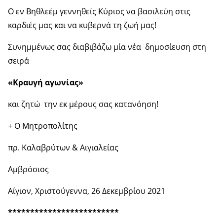
Ο εν Βηθλεέμ γεννηθείς Κύριος να βασιλεύη στις
καρδιές μας και να κυβερνά τη ζωή μας!
Συνημμένως σας διαβιβάζω μία νέα δημοσίευση στη
σειρά
«Κραυγή αγωνίας»
και ζητώ την εκ μέρους σας κατανόηση!
+ Ο Μητροπολίτης
πρ. Καλαβρύτων & Αιγιαλείας
Αμβρόσιος
Αίγιον, Χριστούγεννα, 26 Δεκεμβρίου 2021
*************************