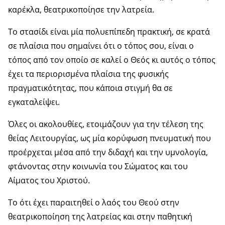
καρέκλα, θεατρικοποίησε την λατρεία.
Το στασίδι είναι μία πολυεπίπεδη πρακτική, σε κρατά
σε πλαίσια που σημαίνει ότι ο τόπος σου, είναι ο
τόπος από τον οποίο σε καλεί ο Θεός κι αυτός ο τόπος
έχει τα περιορισμένα πλαίσια της φυσικής
πραγματικότητας, που κάποια στιγμή θα σε
εγκαταλείψει.
Όλες οι ακολουθίες, ετοιμάζουν για την τέλεση της
θείας Λειτουργίας, ως μία κορύφωση πνευματική που
προέρχεται μέσα από την διδαχή και την υμνολογία,
φτάνοντας στην κοινωνία του Σώματος και του
Αίματος του Χριστού.
Το ότι έχει παραιτηθεί ο λαός του Θεού στην
θεατρικοποίηση της λατρείας και στην παθητική