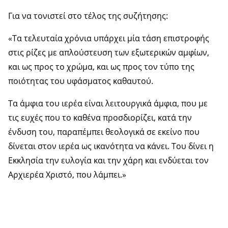
Για να τονιστεί στο τέλος της συζήτησης:
«Τα τελευταία χρόνια υπάρχει μία τάση επιστροφής
στις ρίζες με απλούστευση των εξωτερικών αμφίων,
και ως προς το χρώμα, και ως προς τον τύπο της
ποιότητας του υφάσματος καθαυτού.
Τα άμφια του ιερέα είναι λειτουργικά άμφια, που με
τις ευχές που το καθένα προσδιορίζει, κατά την
ένδυση του, παραπέμπει θεολογικά σε εκείνο που
δίνεται στον ιερέα ως ικανότητα να κάνει. Του δίνει η
Εκκλησία την ευλογία και την χάρη και ενδύεται τον
Αρχιερέα Χριστό, που λάμπει.»