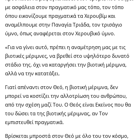
με ασφάλεια στον πραγματικό μας τόπο, τον τόπο
όπου εικονίζουμε πραγματικά τα Χερουβίμ και
αναμέλπουμε στην Παναγία Τριάδα, τον τρισάγιο
ύμνο, όπως αναφέρεται στον Χερουβικό ύμνο.
«Για να γίνει αυτό, πρέπει η αναμέτρηση μας με τις
βιοτικές μέριμνες, να βρεθεί στο υψηλότερο δυνατό
στάδιο της. όχι να καταργήσει την βιοτική μέριμνα,
αλλά να την κατατάξει.
Γιατί απέναντι στον Θεό, η βιοτική μέριμνα, δεν
μπορεί να κοστίζει την αλλοτρίωση του ανθρώπου,
από την σχέση μαζί Του. Ο Θεός είναι Εκείνος που θα
του δώσει τα της βιοτικής μέριμνας, αν Τον
εμπιστευθεί πραγματικά.
Βρίσκεται μπροστά στον Θεό με όλο του τον κόσμο,