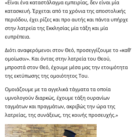
«Είναι ένα καταστάλαγμα εμπειρίας, δεν είναι μία
κατασκευή. Έρχεται από τα χρόνια της αποστολικής
περιόδου, έχει ρίζες και προ αυτής και πάντα υπήρχε
στην λατρεία της Εκκλησίας μία τάξη και μία
ευπρέπεια.
Διότι αναφερόμενοι στον Θεό, προσεγγίζουμε το «καθ’
ομοίωσιν». Και όντας στην λατρεία του Θεού,
μπροστά στον Θεό, έχουμε μέσα μας την ετοιμότητα
της εκτύπωσης της ομοιότητος Του.
Ομοιάζουμε με τα αγγελικά τάγματα τα οποία
υμνολογούν διαρκώς, έχουμε τάξη ουρανίων
ταγμάτων και πραγμάτων, ακριβώς την ώρα της
λατρείας, της συνάξεως, της κοινής προσευχής.»