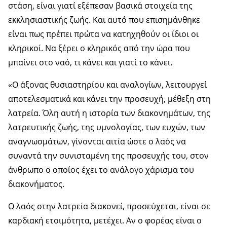
στάση, είναι γιατί εξέπεσαν βασικά στοιχεία της
εκκλησιαστικής ζωής. Και αυτό που επισημάνθηκε
είναι πως πρέπει πρώτα να κατηχηθούν οι ίδιοι οι
κληρικοί. Να ξέρει ο κληρικός από την ώρα που
μπαίνει στο ναό, τι κάνει και γιατί το κάνει.
«Ο άξονας θυσιαστηρίου και αναλογίων, λειτουργεί
αποτελεσματικά και κάνει την προσευχή, μέθεξη στη
λατρεία. Όλη αυτή η ιστορία των διακονημάτων, της
λατρευτικής ζωής, της υμνολογίας, των ευχών, των
αναγνωσμάτων, γίνονται αιτία ώστε ο λαός να
συναντά την συνισταμένη της προσευχής του, στον
άνθρωπο ο οποίος έχει το ανάλογο χάρισμα του
διακονήματος.
Ο λαός στην λατρεία διακονεί, προσεύχεται, είναι σε
καρδιακή ετοιμότητα, μετέχει. Αν ο φορέας είναι ο