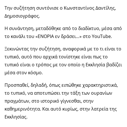
Την συζήτηση συντόνισε ο Κωνσταντίνος Δαντίλης,
Δημοσιογράφος.
Η συνάντηση, μεταδόθηκε από το διαδίκτυο, μέσα από
το κανάλι του «ΕΝΟΡΙΑ εν δράσει…» στο YouTube.
Ξεκινώντας την συζήτηση, αναφορικά με το τι είναι το
τυπικό, αυτό που αρχικά τονίστηκε είναι πως το
τυπικό είναι ο τρόπος με τον οποίο η Εκκλησία βαδίζει
μέσα στον κόσμο.
Προσπαθεί, δηλαδή, όπως ειπώθηκε χαρακτηριστικά,
το τυπικό, να αποτυπώσει την τάξη των ουρανίων
πραγμάτων, στο ιστορικό γίγνεσθαι, στην
καθημερινότητα. Και αυτό κυρίως, στην λατρεία της
Εκκλησίας.