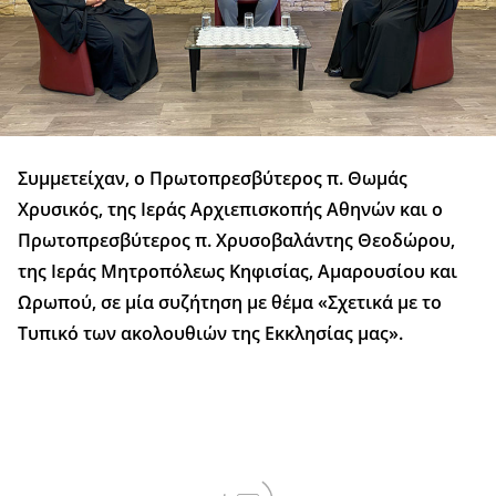
Συμμετείχαν, ο Πρωτοπρεσβύτερος π. Θωμάς
Χρυσικός, της Ιεράς Αρχιεπισκοπής Αθηνών και ο
Πρωτοπρεσβύτερος π. Χρυσοβαλάντης Θεοδώρου,
της Ιεράς Μητροπόλεως Κηφισίας, Αμαρουσίου και
Ωρωπού, σε μία συζήτηση με θέμα «Σχετικά με το
Τυπικό των ακολουθιών της Εκκλησίας μας».