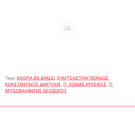
Ad
Tags:
ΕΝΟΡΙΑ ΕΝ ΔΡΑΣΕΙ
,
ΕΥΑΓΓΕΛΙΣΤΡΙΑ ΠΕΙΡΑΙΩΣ
,
ΚΩΝΣΤΑΝΤΙΝΟΣ ΔΑΝΤΙΛΗΣ
,
Π. ΘΩΜΑΣ ΧΡΥΣΙΚΟΣ
,
Π.
ΧΡΥΣΟΒΑΛΑΝΤΗΣ ΘΕΟΔΩΡΟΥ