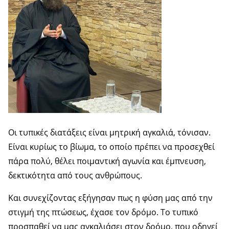
Οι τυπικές διατάξεις είναι μητρική αγκαλιά, τόνισαν.
Είναι κυρίως το βίωμα, το οποίο πρέπει να προσεχθεί
πάρα πολύ, θέλει ποιμαντική αγωνία και έμπνευση,
δεκτικότητα από τους ανθρώπους.
Και συνεχίζοντας εξήγησαν πως η φύση μας από την
στιγμή της πτώσεως, έχασε τον δρόμο. Το τυπικό
προσπαθεί να μας αγκαλιάσει στον δρόμο, που οδηγεί