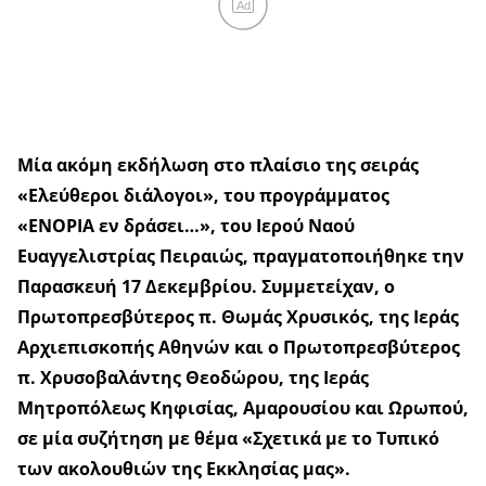
Ad
Μία ακόμη εκδήλωση στο πλαίσιο της σειράς
«Ελεύθεροι διάλογοι», του προγράμματος
«ΕΝΟΡΙΑ εν δράσει…», του Ιερού Ναού
Ευαγγελιστρίας Πειραιώς, πραγματοποιήθηκε την
Παρασκευή 17 Δεκεμβρίου. Συμμετείχαν, ο
Πρωτοπρεσβύτερος π. Θωμάς Χρυσικός, της Ιεράς
Αρχιεπισκοπής Αθηνών και ο Πρωτοπρεσβύτερος
π. Χρυσοβαλάντης Θεοδώρου, της Ιεράς
Μητροπόλεως Κηφισίας, Αμαρουσίου και Ωρωπού,
σε μία συζήτηση με θέμα «Σχετικά με το Τυπικό
των ακολουθιών της Εκκλησίας μας».