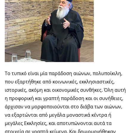
Το τυπικό είναι μία παράδοση αιώνων, πολυποίκιλη,
που εξαρτήθηκε από κοινωνικές, εκκλησιαστικές,
ιστορικές, ακόμη και οικονομικές συνθήκες. Όλη αυτή
η προφορική και γραπτή παράδοση και οι συνήθειες,
άρχισαν να μορφοποιούνται στο διάβα των αιώνων,
να εξαρτώνται από μεγάλα μοναστικά κέντρα ή
μεγάλες Εκκλησίες, και αποτυπώνονται αυτά τα
στοιχεία σε γραπτά κείμενα. Και δημιουργήθηκαν