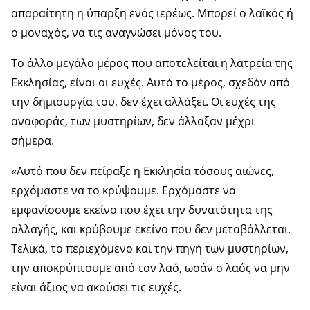
απαραίτητη η ύπαρξη ενός ιερέως. Μπορεί ο λαϊκός ή
ο μοναχός, να τις αναγνώσει μόνος του.
Το άλλο μεγάλο μέρος που αποτελείται η λατρεία της
Εκκλησίας, είναι οι ευχές. Αυτό το μέρος, σχεδόν από
την δημιουργία του, δεν έχει αλλάξει. Οι ευχές της
αναφοράς, των μυστηρίων, δεν άλλαξαν μέχρι
σήμερα.
«Αυτό που δεν πείραξε η Εκκλησία τόσους αιώνες,
ερχόμαστε να το κρύψουμε. Ερχόμαστε να
εμφανίσουμε εκείνο που έχει την δυνατότητα της
αλλαγής, και κρύβουμε εκείνο που δεν μεταβάλλεται.
Τελικά, το περιεχόμενο και την πηγή των μυστηρίων,
την αποκρύπτουμε από τον λαό, ωσάν ο λαός να μην
είναι άξιος να ακούσει τις ευχές.