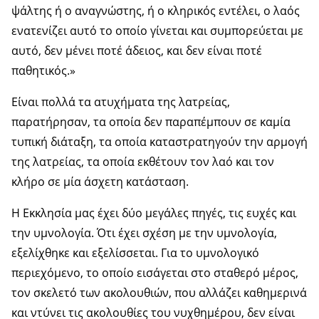
ψάλτης ή ο αναγνώστης, ή ο κληρικός εντέλει, ο λαός
ενατενίζει αυτό το οποίο γίνεται και συμπορεύεται με
αυτό, δεν μένει ποτέ άδειος, και δεν είναι ποτέ
παθητικός.»
Είναι πολλά τα ατυχήματα της λατρείας,
παρατήρησαν, τα οποία δεν παραπέμπουν σε καμία
τυπική διάταξη, τα οποία καταστρατηγούν την αρμογή
της λατρείας, τα οποία εκθέτουν τον λαό και τον
κλήρο σε μία άσχετη κατάσταση.
Η Εκκλησία μας έχει δύο μεγάλες πηγές, τις ευχές και
την υμνολογία. Ότι έχει σχέση με την υμνολογία,
εξελίχθηκε και εξελίσσεται. Για το υμνολογικό
περιεχόμενο, το οποίο εισάγεται στο σταθερό μέρος,
τον σκελετό των ακολουθιών, που αλλάζει καθημερινά
και ντύνει τις ακολουθίες του νυχθημέρου, δεν είναι