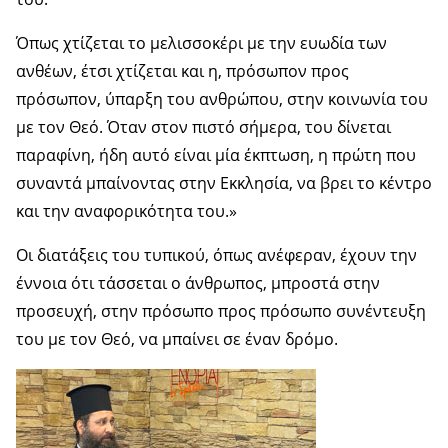
Όπως χτίζεται το μελισσοκέρι με την ευωδία των
ανθέων, έτσι χτίζεται και η, πρόσωπον προς
πρόσωπον, ύπαρξη του ανθρώπου, στην κοινωνία του
με τον Θεό. Όταν στον πιστό σήμερα, του δίνεται
παραφίνη, ήδη αυτό είναι μία έκπτωση, η πρώτη που
συναντά μπαίνοντας στην Εκκλησία, να βρει το κέντρο
και την αναφορικότητα του.»
Οι διατάξεις του τυπικού, όπως ανέφεραν, έχουν την
έννοια ότι τάσσεται ο άνθρωπος, μπροστά στην
προσευχή, στην πρόσωπο προς πρόσωπο συνέντευξη
του με τον Θεό, να μπαίνει σε έναν δρόμο.