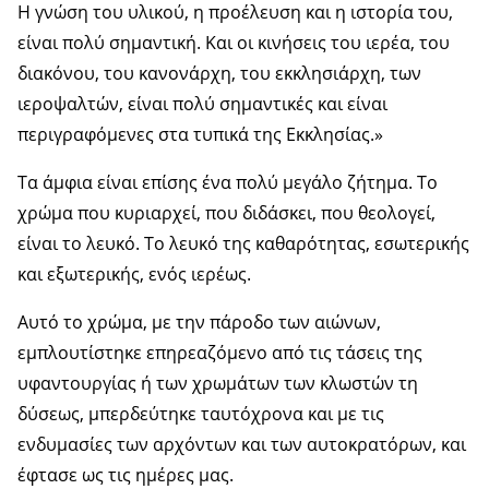
Η γνώση του υλικού, η προέλευση και η ιστορία του,
είναι πολύ σημαντική. Και οι κινήσεις του ιερέα, του
διακόνου, του κανονάρχη, του εκκλησιάρχη, των
ιεροψαλτών, είναι πολύ σημαντικές και είναι
περιγραφόμενες στα τυπικά της Εκκλησίας.»
Τα άμφια είναι επίσης ένα πολύ μεγάλο ζήτημα. Το
χρώμα που κυριαρχεί, που διδάσκει, που θεολογεί,
είναι το λευκό. Το λευκό της καθαρότητας, εσωτερικής
και εξωτερικής, ενός ιερέως.
Αυτό το χρώμα, με την πάροδο των αιώνων,
εμπλουτίστηκε επηρεαζόμενο από τις τάσεις της
υφαντουργίας ή των χρωμάτων των κλωστών τη
δύσεως, μπερδεύτηκε ταυτόχρονα και με τις
ενδυμασίες των αρχόντων και των αυτοκρατόρων, και
έφτασε ως τις ημέρες μας.