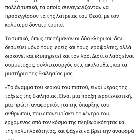
πολλά τυπικά, τα οποία συναγωνίζονταν να
προσεγγίσουν τα της λατρείας του Θεού, με τον
καλύτερο δυνατό τρόπο.
Το τυπικό, όπως επεσήμαναν οι δύο κληρικοί, δεν
δεσμεύει μόνο τους ιερείς και τους ιεροψάλτες, αλλά
διακονεί και εξυπηρετεί και τον λαό. Διότι ο λαός είναι
συμμέτοχος, συλλειτουργός στις ακολουθίες και τα
μυστήρια της Εκκλησίας μας.
«Το άναμμα του κεριού του πιστού, είναι μέρος της
τάξεως της Εκκλησίας. Είναι μία πράξη ιεροτελεστική,
μία πρώτη αναφορικότητα της ύπαρξης του
ανθρώπου, που επανευρίσκει το κέντρο του,
ερχόμενος από τον κόσμο της πληθωρικότητας και
της πολυπλοκότητας, και ψάχνει να βρει την αναφορά
του.