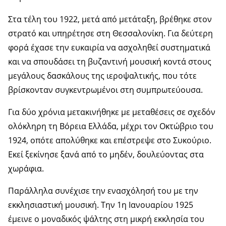
Στα τέλη του 1922, μετά από μετάταξη, βρέθηκε στον
στρατό και υπηρέτησε στη Θεσσαλονίκη. Για δεύτερη
φορά έχασε την ευκαιρία να ασχοληθεί συστηματικά
και να σπουδάσει τη βυζαντινή μουσική κοντά στους
μεγάλους δασκάλους της ιεροψαλτικής, που τότε
βρίσκονταν συγκεντρωμένοι στη συμπρωτεύουσα.
Για δύο χρόνια μετακινήθηκε με μεταθέσεις σε σχεδόν
ολόκληρη τη Βόρεια Ελλάδα, μέχρι τον Οκτώβριο του
1924, οπότε απολύθηκε και επέστρεψε στο Συκούριο.
Εκεί ξεκίνησε ξανά από το μηδέν, δουλεύοντας στα
χωράφια.
Παράλληλα συνέχισε την ενασχόλησή του με την
εκκλησιαστική μουσική. Την 1η Ιανουαρίου 1925
έμεινε ο μοναδικός ψάλτης στη μικρή εκκλησία του