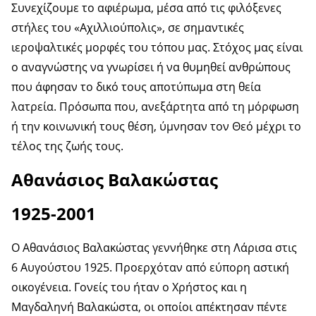
Συνεχίζουμε το αφιέρωμα, μέσα από τις φιλόξενες
στήλες του «Αχιλλιούπολις», σε σημαντικές
ιεροψαλτικές μορφές του τόπου μας. Στόχος μας είναι
ο αναγνώστης να γνωρίσει ή να θυμηθεί ανθρώπους
που άφησαν το δικό τους αποτύπωμα στη θεία
λατρεία. Πρόσωπα που, ανεξάρτητα από τη μόρφωση
ή την κοινωνική τους θέση, ύμνησαν τον Θεό μέχρι το
τέλος της ζωής τους.
Αθανάσιος Βαλακώστας
1925-2001
Ο Αθανάσιος Βαλακώστας γεννήθηκε στη Λάρισα στις
6 Αυγούστου 1925. Προερχόταν από εύπορη αστική
οικογένεια. Γονείς του ήταν ο Χρήστος και η
Μαγδαληνή Βαλακώστα, οι οποίοι απέκτησαν πέντε