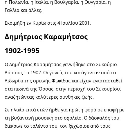
η Πολωνία, η Ιταλία, η Βουλγαρία, η Ουγγαρία, η
Γαλλία και άλλες.
Εκοιμήθη εν Κυρίω στις 4 Ιουλίου 2001.
Δημήτριος Καραμήτσος
1902-1995
Ο Δημήτριος Καραμήτσος γεννήθηκε στο Συκούριο
Λάρισας το 1902. Οι γονείς του κατάγονταν από το
Λιδωρίκι της ορεινής Φωκίδας και είχαν εγκατασταθεί
στα πεδινά της Όσσας, στην περιοχή του Συκουρίου,
αναζητώντας καλύτερες συνθήκες ζωής.
Σε ηλικία επτά ετών ήρθε για πρώτη φορά σε επαφή με
τη βυζαντινή μουσική στο σχολείο. Ο δάσκαλός του
διέκρινε το ταλέντο του, τον ξεχώρισε από τους