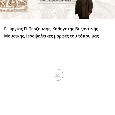
Γεώργιος Π. Τερζούδης, Καθηγητής Βυζαντινής
Μουσικής, Ιεροψαλτικές μορφές του τόπου μας
Ad