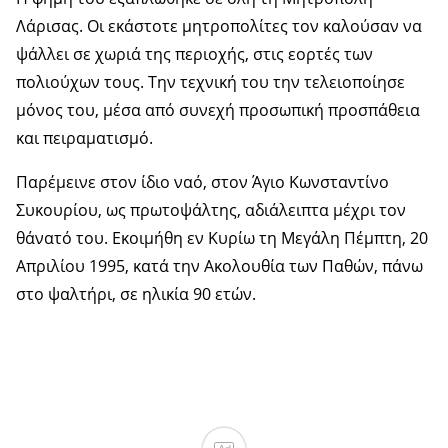
Λάρισας. Οι εκάστοτε μητροπολίτες τον καλούσαν να
ψάλλει σε χωριά της περιοχής, στις εορτές των
πολιούχων τους. Την τεχνική του την τελειοποίησε
μόνος του, μέσα από συνεχή προσωπική προσπάθεια
και πειραματισμό.
Παρέμεινε στον ίδιο ναό, στον Άγιο Κωνσταντίνο
Συκουρίου, ως πρωτοψάλτης, αδιάλειπτα μέχρι τον
θάνατό του. Εκοιμήθη εν Κυρίω τη Μεγάλη Πέμπτη, 20
Απριλίου 1995, κατά την Ακολουθία των Παθών, πάνω
στο ψαλτήρι, σε ηλικία 90 ετών.