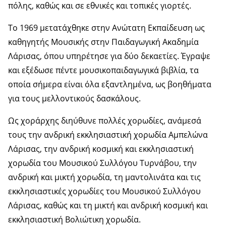
πόλης, καθώς και σε εθνικές και τοπικές γιορτές.
Το 1969 μετατάχθηκε στην Ανώτατη Εκπαίδευση ως
καθηγητής Μουσικής στην Παιδαγωγική Ακαδημία
Λάρισας, όπου υπηρέτησε για δύο δεκαετίες. Έγραψε
και εξέδωσε πέντε μουσικοπαιδαγωγικά βιβλία, τα
οποία σήμερα είναι όλα εξαντλημένα, ως βοηθήματα
για τους μελλοντικούς δασκάλους.
Ως χοράρχης διηύθυνε πολλές χορωδίες, ανάμεσά
τους την ανδρική εκκλησιαστική χορωδία Αμπελώνα
Λάρισας, την ανδρική κοσμική και εκκλησιαστική
χορωδία του Μουσικού Συλλόγου Τυρνάβου, την
ανδρική και μικτή χορωδία, τη μαντολινάτα και τις
εκκλησιαστικές χορωδίες του Μουσικού Συλλόγου
Λάρισας, καθώς και τη μικτή και ανδρική κοσμική και
εκκλησιαστική Βολιώτικη χορωδία.