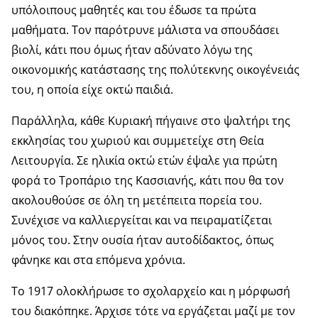
υπόλοιπους μαθητές και του έδωσε τα πρώτα
μαθήματα. Τον παρότρυνε μάλιστα να σπουδάσει
βιολί, κάτι που όμως ήταν αδύνατο λόγω της
οικονομικής κατάστασης της πολύτεκνης οικογένειάς
του, η οποία είχε οκτώ παιδιά.
Παράλληλα, κάθε Κυριακή πήγαινε στο ψαλτήρι της
εκκλησίας του χωριού και συμμετείχε στη Θεία
Λειτουργία. Σε ηλικία οκτώ ετών έψαλε για πρώτη
φορά το Τροπάριο της Κασσιανής, κάτι που θα τον
ακολουθούσε σε όλη τη μετέπειτα πορεία του.
Συνέχισε να καλλιεργείται και να πειραματίζεται
μόνος του. Στην ουσία ήταν αυτοδίδακτος, όπως
φάνηκε και στα επόμενα χρόνια.
Το 1917 ολοκλήρωσε το σχολαρχείο και η μόρφωσή
του διακόπηκε. Άρχισε τότε να εργάζεται μαζί με τον