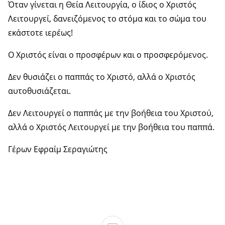
Όταν γίνεται η Θεία Λειτουργία, ο ίδιος ο Χριστός
Λειτουργεί, δανειζόμενος το στόμα και το σώμα του
εκάστοτε ιερέως!
Ο Χριστός είναι ο προσφέρων και ο προσφερόμενος.
Δεν θυσιάζει ο παππάς το Χριστό, αλλά ο Χριστός
αυτοθυσιάζεται.
Δεν Λειτουργεί ο παππάς με την βοήθεια του Χριστού,
αλλά ο Χριστός Λειτουργεί με την βοήθεια του παππά.
Γέρων Εφραίμ Σεραγιώτης