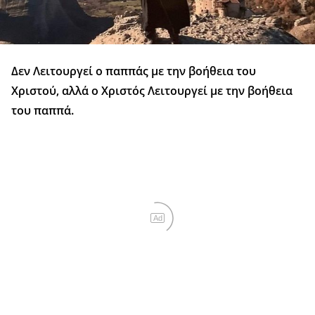
Δεν Λειτουργεί ο παππάς με την βοήθεια του
Χριστού, αλλά ο Χριστός Λειτουργεί με την βοήθεια
του παππά.
Ad