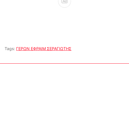
Ad
Tags:
ΓΕΡΩΝ ΕΦΡΑΙΜ ΣΕΡΑΓΙΩΤΗΣ