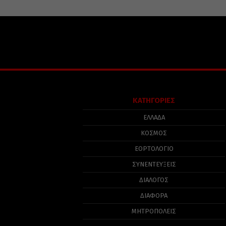
ΚΑΤΗΓΟΡΙΕΣ
ΕΛΛΑΔΑ
ΚΟΣΜΟΣ
ΕΟΡΤΟΛΟΓΙΟ
ΣΥΝΕΝΤΕΥΞΕΙΣ
ΔΙΑΛΟΓΟΣ
ΔΙΑΦΟΡΑ
ΜΗΤΡΟΠΟΛΕΙΣ