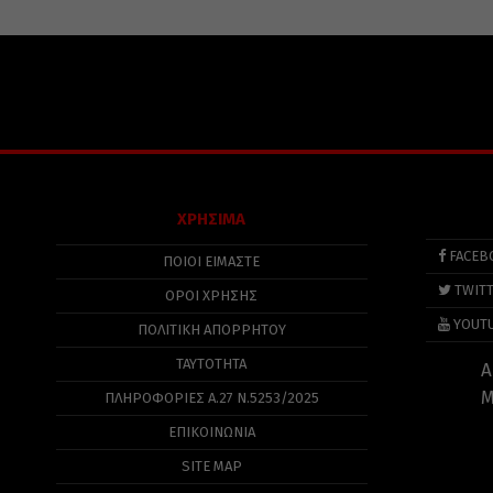
ΧΡΗΣΙΜΑ
FACEB
ΠΟΙΟΙ ΕΙΜΑΣΤΕ
TWIT
ΟΡΟΙ ΧΡΗΣΗΣ
YOUT
ΠΟΛΙΤΙΚΉ ΑΠΟΡΡΉΤΟΥ
ΤΑΥΤΟΤΗΤΑ
Α
Μ
ΠΛΗΡΟΦΟΡΊΕΣ Α.27 Ν.5253/2025
ΕΠΙΚΟΙΝΩΝΙΑ
SITE MAP