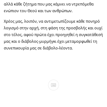
αλλά κάθε ζήτημα που μας κάμνει να ντρεπόμεθα
ενώπιον του Θεού και των ανθρώπων.
Χρέος μας, λοιπόν, να αντιμετωπίζουμε κάθε πονηρό
λογισμό στην αρχή, στη φάση της προσβολής και ουχί
στο τέλος, αφού πρώτα έχει προηγηθεί η συγκατάθεσή
μας και ο διάβολος-μυρμήγκι έχει μεταμορφωθεί τη
συνεπικουρία μας σε διάβολο-λέοντα.
Ad