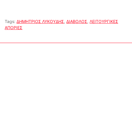
Tags:
ΔΗΜΗΤΡΙΟΣ ΛΥΚΟΥΔΗΣ
,
ΔΙΑΒΟΛΟΣ
,
ΛΕΙΤΟΥΡΓΙΚΕΣ
ΑΠΟΡΙΕΣ