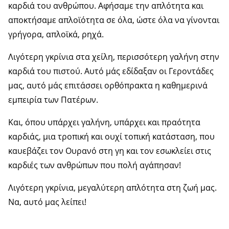
καρδιά του ανθρώπου. Αφήσαμε την απλότητα και
αποκτήσαμε απλοϊότητα σε όλα, ώστε όλα να γίνονται
γρήγορα, απλοϊκά, ρηχά.
Λιγότερη γκρίνια στα χείλη, περισσότερη γαλήνη στην
καρδιά του πιστού. Αυτό μάς εδίδαξαν οι Γεροντάδες
μας, αυτό μάς επιτάσσει ορθόπρακτα η καθημερινά
εμπειρία των Πατέρων.
Και, όπου υπάρχει γαλήνη, υπάρχει και πραότητα
καρδιάς, μια τροπική και ουχί τοπική κατάσταση, που
καυεβάζει τον Ουρανό στη γη και τον εσωκλείει στις
καρδιές των ανθρώπων που πολή αγάπησαν!
Λιγότερη γκρίνια, μεγαλύτερη απλότητα στη ζωή μας.
Να, αυτό μας λείπει!