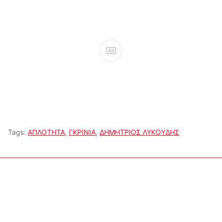
Ad
Tags:
ΑΠΛΟΤΗΤΑ
,
ΓΚΡΙΝΙΑ
,
ΔΗΜΗΤΡΙΟΣ ΛΥΚΟΥΔΗΣ