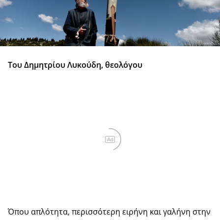
Του Δημητρίου Λυκούδη, θεολόγου
Ad
Όπου απλότητα, περισσότερη ειρήνη και γαλήνη στην