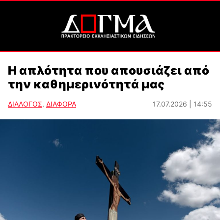
Η απλότητα που απουσιάζει από
την καθημερινότητά μας
ΔΙΑΛΟΓΟΣ
,
ΔΙΑΦΟΡΑ
17.07.2026 | 14:55