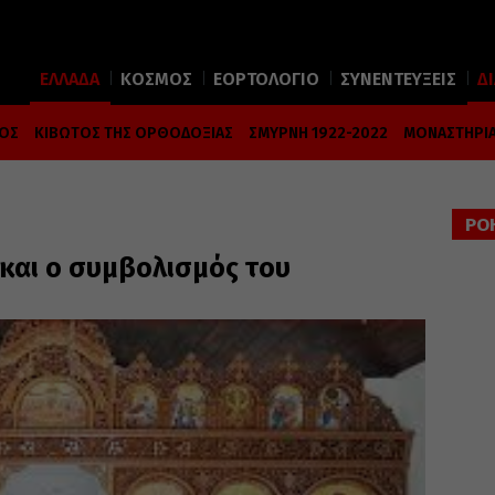
ΕΛΛΑΔΑ
ΚΟΣΜΟΣ
ΕΟΡΤΟΛΟΓΙΟ
ΣΥΝΕΝΤΕΥΞΕΙΣ
Δ
ΜΟΣ
ΚΙΒΩΤΟΣ ΤΗΣ ΟΡΘΟΔΟΞΙΑΣ
ΣΜΥΡΝΗ 1922-2022
ΜΟΝΑΣΤΗΡΙΑ
ΡΟ
και ο συμβολισμός του