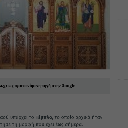
.gr ως προτεινόμενη πηγή στην Google
Ναού υπάρχει το
Τέμπλο
, το οποίο αρχικά ήταν
τησε τη μορφή που έχει έως σήμερα.