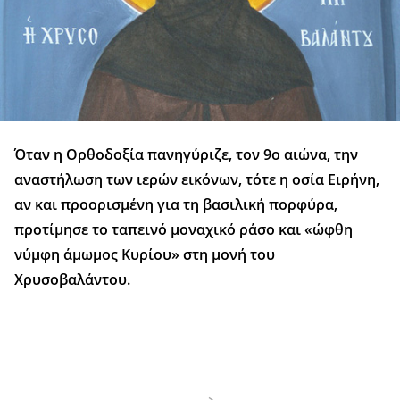
Όταν η Ορθοδοξία πανηγύριζε, τον 9ο αιώνα, την
αναστήλωση των ιερών εικόνων, τότε η οσία Ειρήνη,
αν και προορισμένη για τη βασιλική πορφύρα,
προτίμησε το ταπεινό μοναχικό ράσο και «ώφθη
νύμφη άμωμος Κυρίου» στη μονή του
Χρυσοβαλάντου.