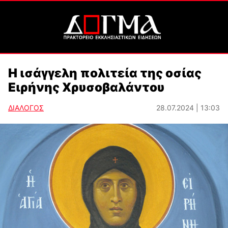
Η ισάγγελη πολιτεία της οσίας
Ειρήνης Χρυσοβαλάντου
ΔΙΑΛΟΓΟΣ
28.07.2024 | 13:03