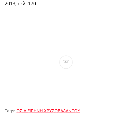
2013, σελ. 170.
Ad
Tags:
ΟΣΙΑ ΕΙΡΗΝΗ ΧΡΥΣΟΒΑΛΑΝΤΟΥ