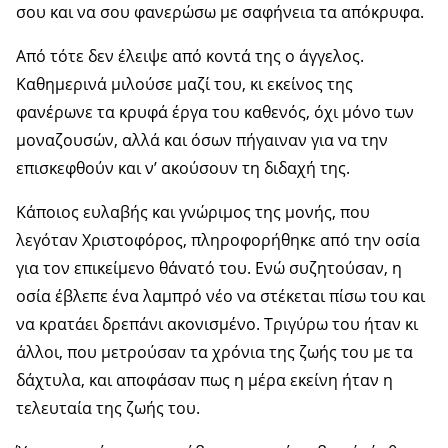
σου και να σου φανερώσω με σαφήνεια τα απόκρυφα.
Από τότε δεν έλειψε από κοντά της ο άγγελος.
Καθημερινά μιλούσε μαζί του, κι εκείνος της
φανέρωνε τα κρυφά έργα του καθενός, όχι μόνο των
μοναζουσών, αλλά και όσων πήγαιναν για να την
επισκεφθούν και ν’ ακούσουν τη διδαχή της.
Κάποιος ευλαβής και γνώριμος της μονής, που
λεγόταν Χριστοφόρος, πληροφορήθηκε από την οσία
για τον επικείμενο θάνατό του. Ενώ συζητούσαν, η
οσία έβλεπε ένα λαμπρό νέο να στέκεται πίσω του και
να κρατάει δρεπάνι ακονισμένο. Τριγύρω του ήταν κι
άλλοι, που μετρούσαν τα χρόνια της ζωής του με τα
δάχτυλα, και αποφάσαν πως η μέρα εκείνη ήταν η
τελευταία της ζωής του.