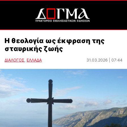
Η θεολογία ως έκφραση της
σταυρικής ζωής
ΔΙΑΛΟΓΟΣ
,
ΕΛΛΑΔΑ
31.03.2026 | 07:44