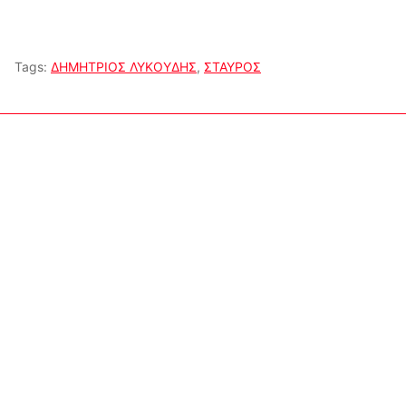
Tags:
ΔΗΜΗΤΡΙΟΣ ΛΥΚΟΥΔΗΣ
,
ΣΤΑΥΡΟΣ