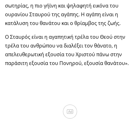
σωτηρίας, η πιο γήϊνη και ψηλαφητή εικόνα του
ουρανίου Σταυρού της αγάπης. Η αγάπη είναι η
κατάλυση του θανάτου και ο θρίαμβος της ζωής.
Ο Σταυρός είναι η αγαπητική τρέλα του Θεού στην
τρέλα του ανθρώπου να διαλέξει τον θάνατο, η
απελευθερωτική εξουσία του Χριστού πάνω στην
παράσιτη εξουσία του Πονηρού, εξουσία θανάτου».
Ad