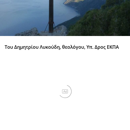
Του Δημητρίου Λυκούδη, θεολόγου, Υπ. Δρος ΕΚΠΑ
Ad