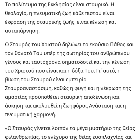
Το πολίτευμα της Εκκλησίας είναι σταυρικό. Η
θεολογία, η πνευματική ζωή κάθε πιστού είναι
έκφραση της σταυρικής ζωής, είναι κένωση και
αυταπάρνηση.
Ο Σταυρός του Χριστού δηλώνει το εκούσιο Πάθος και
τον θάνατό Του υπέρ της σωτηρίας του ανθρώπινου
γένους και ταυτόχρονα σηματοδοτεί και την κένωση
του Χριστού που είναι και η δόξα Του. Γι΄αυτό, η
βίωση του Σταυρού είναι εμπειρία
Σταυροαναστάσιμη, καθώς η φυγή και η νέκρωση της
αμαρτίας προϋποθέτει σταυρική αποξένωση και
άσκηση και ακολουθεί η ζωηφόρος Ανάσταση και η
πνευματική χαρμονή.
«Ο Σταυρός γίνεται λοιπόν το μέγα μυστήριο της θείας
φιλανθρωπίας, το ενέχυρο της θείας ευσπλαχνίας και