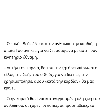
– Ο καλός Θεός έδωσε στον άνθρωπο την καρδιά, η
οποία Του ανήκει, για να ζει σύμφωνα με αυτή, σαν
κινητήριο δύναμη.
– Αυτήν την καρδιά, θα του την ζητήσει «πίσω» στο
τέλος της ζωής του ο Θεός, για να δει πως την
χρησιμοποίησε, αφού «κατά την καρδίαν» θα μας
κρίνει.
– Στην καρδιά θα είναι καταγεγραμμένη όλη ζωή του
ανθρώπου, οι χαρές, οι λύπες, οι προσπάθειες, τα