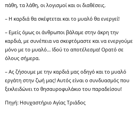
πάθη, τα λάθη, οι λογισμοί και οι διαθέσεις.
– Η καρδιά θα σκέφτεται και το μυαλό θα ενεργεί!
– Εμείς όμως οι άνθρωποι βάλαμε στην άκρη την
καρδιά, με συνέπεια να σκεφτόμαστε και να ενεργούμε
μόνο με το μυαλό… Ιδού το αποτέλεσμα! Ορατό σε
όλους σήμερα.
– Ας ζήσουμε με την καρδιά μας οδηγό και το μυαλό
εργάτη στην ζωή μας! Αυτός είναι ο συνδυασμός που
ξεκλειδώνει το θησαυροφυλάκιο του παραδείσου!
Πηγή: Ησυχαστήριο Αγίας Τριάδος