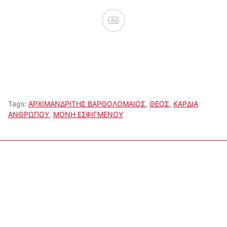
Ad
Tags:
ΑΡΧΙΜΑΝΔΡΙΤΗΣ ΒΑΡΘΟΛΟΜΑΙΟΣ
,
ΘΕΟΣ
,
ΚΑΡΔΙΑ
ΑΝΘΡΩΠΟΥ
,
ΜΟΝΗ ΕΣΦΙΓΜΕΝΟΥ