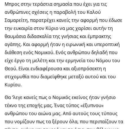
Μπρος στην τεράστια σημασία που έχει για τις
ανθρώπινες σχέσεις η παραβολή του Καλού
Σαμαρείτη, παρατρέχει κανείς την αφορμή που έδωσε
την ευκαιρία στον Κύριο να μας χαρίσει αυτήν τη
θαυμάσια διδασκαλία της γνήσιας και έμπρακτης
αγάπης. Και αφορμή ήταν η ειρωνική και υπεροπτική
διάθεση ενός Νομικού. Ενός ανθρώπου δηλαδή που
είχε έργο τη μελέτη και την ερμηνεία του Νόμου του
Θεού. Είναι ενδιαφέρουσα και αξιοπρόσεκτη η
στιχομυθία που διαμείφθηκε μεταξύ αυτού και του
Κυρίου.
Θα ‘λεγε κανείς πως ο Νομικός εκείνος ήταν γνήσιο
τέκνο της εποχής μας. Ένας τύπος «έξυπνου»
ανθρώπου του αιώνα μας. Από αυτούς τους τύπους
που νομίζουν πως τα ξέρουν όλα, που περιπαίζουν τα