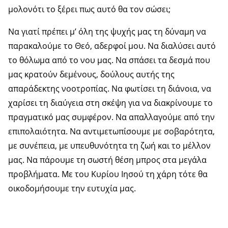
μολονότι το ξέρει πως αυτό θα τον σώσει;
Να γιατί πρέπει μ’ όλη της ψυχής μας τη δύναμη να
παρακαλούμε το Θεό, αδερφοί μου. Να διαλύσει αυτό
το θόλωμα από το νου μας. Να σπάσει τα δεσμά που
μας κρατούν δεμένους, δούλους αυτής της
απαράδεκτης νοοτροπίας. Να φωτίσει τη διάνοια, να
χαρίσει τη διαύγεια στη σκέψη για να διακρίνουμε το
πραγματικό μας συμφέρον. Να απαλλαγούμε από την
επιπολαιότητα. Να αντιμετωπίσουμε με σοβαρότητα,
με συνέπεια, με υπευθυνότητα τη ζωή και το μέλλον
μας. Να πάρουμε τη σωστή θέση μπρος στα μεγάλα
προβλήματα. Με του Κυρίου Ιησού τη χάρη τότε θα
οικοδομήσουμε την ευτυχία μας.