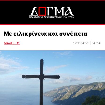
Με ειλικρίνεια και συνέπεια
ΔΙΑΛΟΓΟΣ
12.11.2023 | 20:26