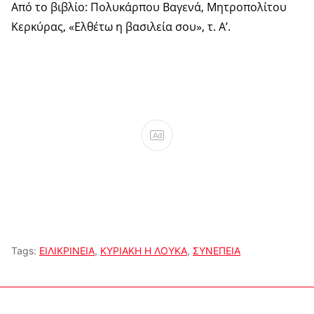
Από το βιβλίο: Πολυκάρπου Βαγενά, Μητροπολίτου
Κερκύρας, «Ελθέτω η βασιλεία σου», τ. Α’.
Ad
Tags:
ΕΙΛΙΚΡΙΝΕΙΑ
,
ΚΥΡΙΑΚΗ Η ΛΟΥΚΑ
,
ΣΥΝΕΠΕΙΑ