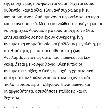
της εποχής μας που φαίνεται να μη δέχεται καμιά
αυθεντία, καμιά αξία, είναι ανήσυχος. Δε μένει
ικανοποιημένος. Από αμηχανία περιγελά και τα ιερά
και τα πνευματικά. Μέσα του νιώθει την ανάγκη κάπου
να στηριχτεί. Ασυναίσθητα ίσως αποζητά το Θεό.
Ζηλεύει εκείνους που έχουν συγκροτημένη
πνευματική κοσμοθεωρία και βαδίζουν με γαλήνη, με
σταθερότητα, με αυτοπεποίθηση στη ζωή.
Αντιλαμβάνεται πως αυτό που ειρωνεύεται δεν
γκρεμίζεται με κούφια λόγια. Βλέπει πως οι
πνευματικές αξίες, ο Θεός, η ψυχή, η χριστιανική
πίστη ούτε αλλοιώνονται ούτε κλονίζονται ούτε –
πολύ περισσότερο – σβήνουν. Είναι αιώνια και
αναμφισβήτητα, οσεσδήποτε επιθέσεις και αν
δεχτούν.