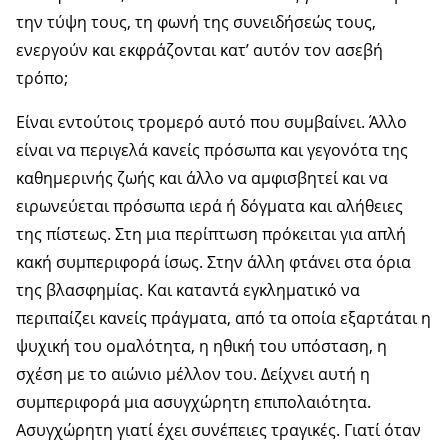
την τύψη τους, τη φωνή της συνειδήσεώς τους,
ενεργούν και εκφράζονται κατ’ αυτόν τον ασεβή
τρόπο;
Είναι εντούτοις τρομερό αυτό που συμβαίνει. Άλλο
είναι να περιγελά κανείς πρόσωπα και γεγονότα της
καθημερινής ζωής και άλλο να αμφισβητεί και να
ειρωνεύεται πρόσωπα ιερά ή δόγματα και αλήθειες
της πίστεως. Στη μια περίπτωση πρόκειται για απλή
κακή συμπεριφορά ίσως. Στην άλλη φτάνει στα όρια
της βλασφημίας. Και καταντά εγκληματικό να
περιπαίζει κανείς πράγματα, από τα οποία εξαρτάται η
ψυχική του ομαλότητα, η ηθική του υπόσταση, η
σχέση με το αιώνιο μέλλον του. Δείχνει αυτή η
συμπεριφορά μια ασυγχώρητη επιπολαιότητα.
Ασυγχώρητη γιατί έχει συνέπειες τραγικές. Γιατί όταν