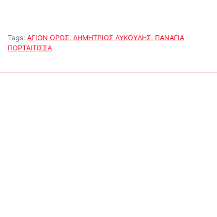
Tags:
ΑΓΙΟΝ ΟΡΟΣ
,
ΔΗΜΗΤΡΙΟΣ ΛΥΚΟΥΔΗΣ
,
ΠΑΝΑΓΙΑ
ΠΟΡΤΑΙΤΙΣΣΑ