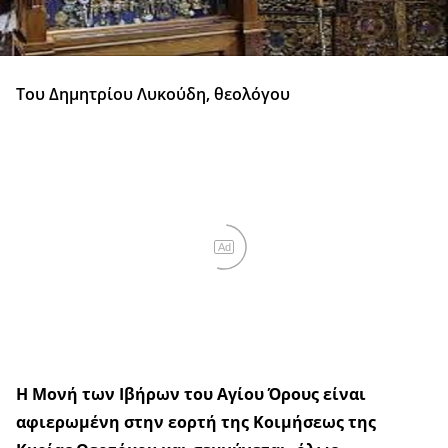
Του Δημητρίου Λυκούδη, θεολόγου
Ad
Η Μονή των Ιβήρων του Αγίου Όρους είναι
αφιερωμένη στην εορτή της Κοιμήσεως της