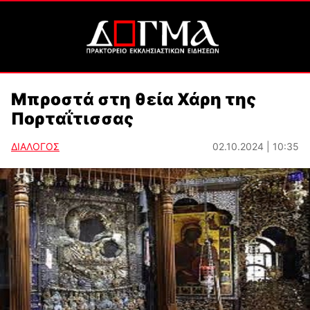
Μπροστά στη θεία Χάρη της
Πορταΐτισσας
ΔΙΑΛΟΓΟΣ
02.10.2024 | 10:35