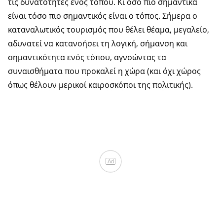
τις δυνατότητες ενός τόπου. Κι όσο πιο σημαντικά
είναι τόσο πιο σημαντικός είναι ο τόπος. Σήμερα ο
καταναλωτικός τουρισμός που θέλει θέαμα, μεγαλείο,
αδυνατεί να κατανοήσει τη λογική, σήμανση και
σημαντικότητα ενός τόπου, αγνοώντας τα
συναισθήματα που προκαλεί η χώρα (και όχι χώρος
όπως θέλουν μερικοί καιροσκόποι της πολιτικής).
Ad