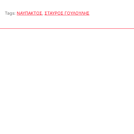
Tags:
ΝΑΥΠΑΚΤΟΣ
,
ΣΤΑΥΡΟΣ ΓΟΥΛΟΥΛΗΣ