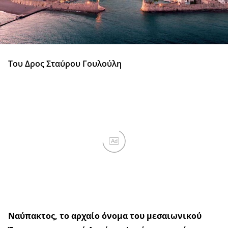
Του Δρος Σταύρου Γουλούλη
Ad
Ναύπακτος, το αρχαίο όνομα του μεσαιωνικού