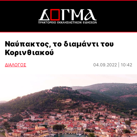
Ναύπακτος, το διαμάντι του
Κορινθιακού
ΔΙΑΛΟΓΟΣ
04.09.2022 | 10:42