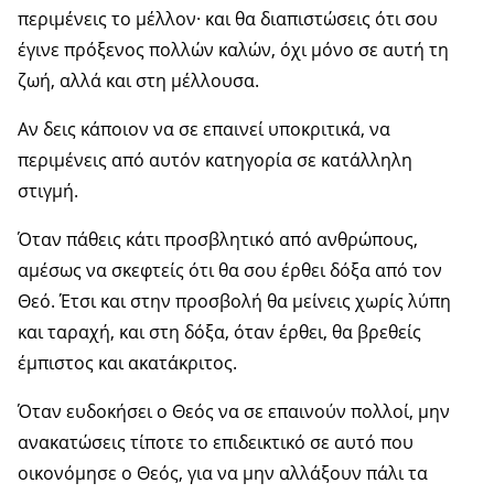
περιμένεις το μέλλον· και θα διαπιστώσεις ότι σου
έγινε πρόξενος πολλών καλών, όχι μόνο σε αυτή τη
ζωή, αλλά και στη μέλλουσα.
Αν δεις κάποιον να σε επαινεί υποκριτικά, να
περιμένεις από αυτόν κατηγορία σε κατάλληλη
στιγμή.
Όταν πάθεις κάτι προσβλητικό από ανθρώπους,
αμέσως να σκεφτείς ότι θα σου έρθει δόξα από τον
Θεό. Έτσι και στην προσβολή θα μείνεις χωρίς λύπη
και ταραχή, και στη δόξα, όταν έρθει, θα βρεθείς
έμπιστος και ακατάκριτος.
Όταν ευδοκήσει ο Θεός να σε επαινούν πολλοί, μην
ανακατώσεις τίποτε το επιδεικτικό σε αυτό που
οικονόμησε ο Θεός, για να μην αλλάξουν πάλι τα