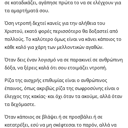
σε καταδικάζει, αγάπησε πρώτα το να σε ελέγχουν για
τα αμαρτήματά σου.
Όση ντροπή δεχτεί κανείς για την αλήθεια του
Χριστού, εκατό φορές περισσότερο θα δοξαστεί από
πολλούς. Το καλύτερο όμως είναι να κάνει κάποιος το
κάθε καλό για χάρη των μελλοντικών αγαθών.
Όταν δεις έναν λογισμό να σε παρακινεί σε ανθρώπινη
δόξα, να ξέρεις καλά ότι σου ετοιμάζει ντροπή.
Ρίζα της αισχρής επιθυμίας είναι ο ανθρώπινος
έπαινος, όπως ακριβώς ρίζα της σωφροσύνης είναι ο
έλεγχος της κακίας· και όχι όταν τα ακούμε, αλλά όταν
τα δεχόμαστε.
Όταν κάποιος σε βλάψει ή σε προσβάλει ή σε
κατατρέξει, εσύ να μη σκέφτεσαι το παρόν, αλλά να