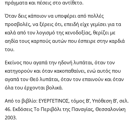
πράγματα και πέσεις στο αντίθετο.
Όταν δεις κάποιον να υποφέρει από πολλές
προσβολές, να ξέρεις ότι, επειδή είχε γεμίσει για τα
καλά από τον λογισμό της κενοδοξίας, θερίζει με
αηδία τους καρπούς αυτών που έσπειρε στην καρδιά
του.
Εκείνος που αγαπά την ηδονή λυπάται, όταν τον
κατηγορούν και όταν κακοπαθαίνει, ενώ αυτός που
αγαπά τον Θεό λυπάται, όταν τον επαινούν και όταν
όλα του έρχονται βολικά.
Από το βιβλίο: ΕΥΕΡΓΕΤΙΝΟΣ, τόμος Β’, Υπόθεση Β’, σελ.
46. Εκδόσεις Το Περιβόλι της Παναγίας, Θεσσαλονίκη
2003.