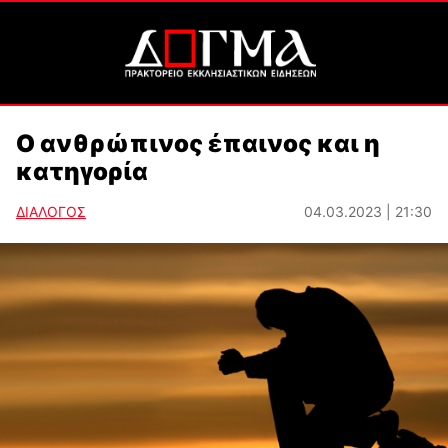
Ο ανθρώπινος έπαινος και η
κατηγορία
ΔΙΑΛΟΓΟΣ
04.03.2023 | 21:30