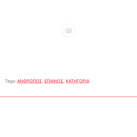
Ad
Tags:
ΑΝΘΡΩΠΟΣ
,
ΕΠΑΙΝΟΣ
,
ΚΑΤΗΓΟΡΙΑ