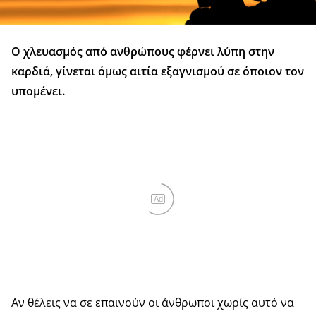
Ο χλευασμός από ανθρώπους φέρνει λύπη στην
καρδιά, γίνεται όμως αιτία εξαγνισμού σε όποιον τον
υπομένει.
Ad
Αν θέλεις να σε επαινούν οι άνθρωποι χωρίς αυτό να