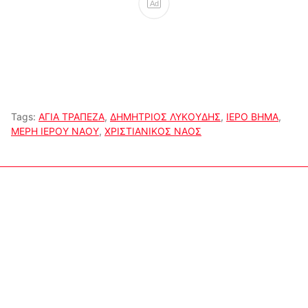
Ad
Tags:
ΑΓΙΑ ΤΡΑΠΕΖΑ
,
ΔΗΜΗΤΡΙΟΣ ΛΥΚΟΥΔΗΣ
,
ΙΕΡΟ ΒΗΜΑ
,
ΜΕΡΗ ΙΕΡΟΥ ΝΑΟΥ
,
ΧΡΙΣΤΙΑΝΙΚΟΣ ΝΑΟΣ