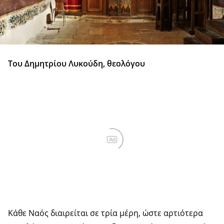
Του Δημητρίου Λυκούδη, θεολόγου
Ad
Κάθε Ναός διαιρείται σε τρία μέρη, ώστε αρτιότερα