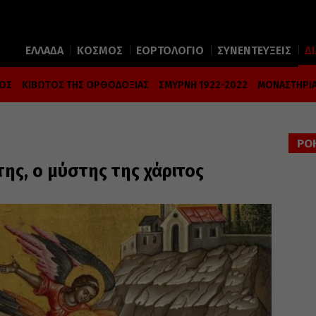
ΕΛΛΑΔΑ
ΚΟΣΜΟΣ
ΕΟΡΤΟΛΟΓΙΟ
ΣΥΝΕΝΤΕΥΞΕΙΣ
Δ
ΜΟΣ
ΚΙΒΩΤΟΣ ΤΗΣ ΟΡΘΟΔΟΞΙΑΣ
ΣΜΥΡΝΗ 1922-2022
ΜΟΝΑΣΤΗΡΙΑ
ΡΟ
της, ο μύστης της χάριτος