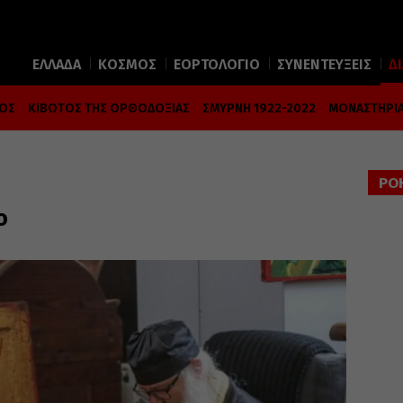
ΕΛΛΑΔΑ
ΚΟΣΜΟΣ
ΕΟΡΤΟΛΟΓΙΟ
ΣΥΝΕΝΤΕΥΞΕΙΣ
Δ
ΜΟΣ
ΚΙΒΩΤΟΣ ΤΗΣ ΟΡΘΟΔΟΞΙΑΣ
ΣΜΥΡΝΗ 1922-2022
ΜΟΝΑΣΤΗΡΙΑ
ΡΟ
ο