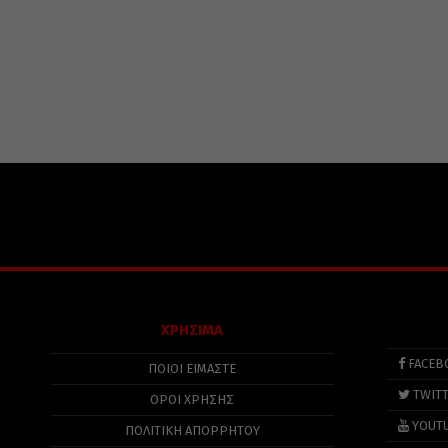
ΧΡΗΣΙΜΑ
FACEB
ΠΟΙΟΙ ΕΙΜΑΣΤΕ
TWIT
ΟΡΟΙ ΧΡΗΣΗΣ
YOUT
ΠΟΛΙΤΙΚΉ ΑΠΟΡΡΉΤΟΥ