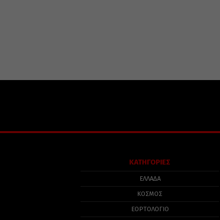
ΚΑΤΗΓΟΡΙΕΣ
ΕΛΛΑΔΑ
ΚΟΣΜΟΣ
ΕΟΡΤΟΛΟΓΙΟ