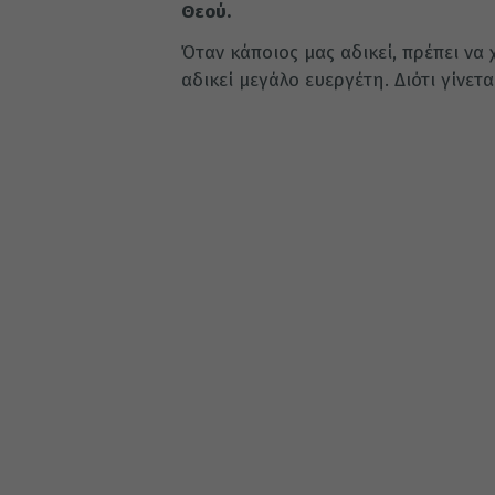
Θεού.
Όταν κάποιος μας αδικεί, πρέπει να
αδικεί μεγάλο ευεργέτη. Διότι γίνετ