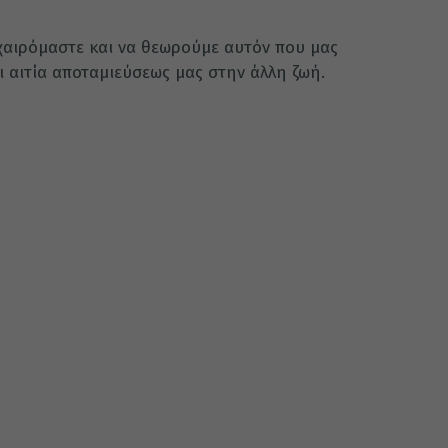
 χαιρόμαστε και να θεωρούμε αυτόν που μας
αι αιτία αποταμιεύσεως μας στην άλλη ζωή.