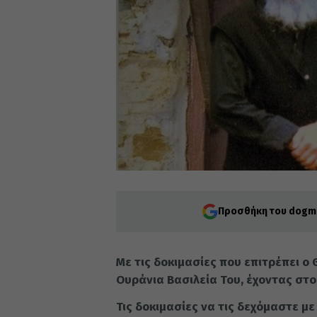
Προσθήκη του dogma
Με τις δοκιμασίες που επιτρέπει ο 
Ουράνια Βασιλεία Του, έχοντας στο
Τις δοκιμασίες να τις δεχόμαστε μ