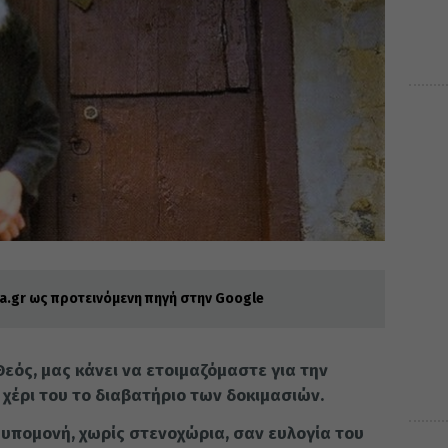
.gr ως προτεινόμενη πηγή στην Google
Θεός, μας κάνει να ετοιμαζόμαστε για την
 χέρι του το διαβατήριο των δοκιμασιών.
ε υπομονή, χωρίς στενοχώρια, σαν ευλογία του