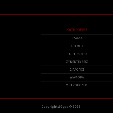
ΚΑΤΗΓΟΡΙΕΣ
ΕΛΛΑΔΑ
ΚΟΣΜΟΣ
ΕΟΡΤΟΛΟΓΙΟ
ΣΥΝΕΝΤΕΥΞΕΙΣ
ΔΙΑΛΟΓΟΣ
ΔΙΑΦΟΡΑ
ΜΗΤΡΟΠΟΛΕΙΣ
Copyright Δόγμα © 2026