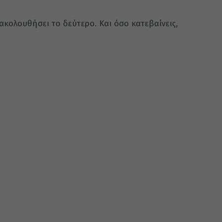
 ακολουθήσει το δεύτερο. Και όσο κατεβαίνεις,