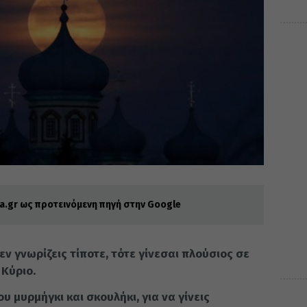
.gr ως προτεινόμενη πηγή στην Google
 δεν γνωρίζεις τίποτε, τότε γίνεσαι πλούσιος σε
 Κύριο.
 μυρμήγκι και σκουλήκι, για να γίνεις