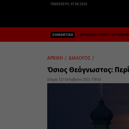
ΠΑΡΑΣΚΕΥΉ, 07.08.2026
ΑΡΧΙΕΠΙΣΚΟΠΟΣ ΙΕΡΩΝΥ
ΣΗΜΑΝΤΙΚΑ
ΑΡΧΙΚΗ
/
ΔΙΑΛΟΓΟΣ
/
Όσιος Θεόγνωστος: Περ
Δόγμα
21 Οκτωβρίου 2023
18:03