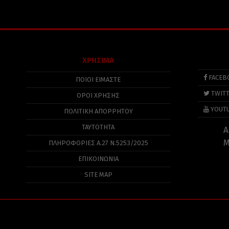
ΧΡΗΣΙΜΑ
FACEB
ΠΟΙΟΙ ΕΙΜΑΣΤΕ
TWIT
ΟΡΟΙ ΧΡΗΣΗΣ
YOUT
ΠΟΛΙΤΙΚΉ ΑΠΟΡΡΉΤΟΥ
ΤΑΥΤΟΤΗΤΑ
Α
Μ
ΠΛΗΡΟΦΟΡΊΕΣ Α.27 Ν.5253/2025
ΕΠΙΚΟΙΝΩΝΙΑ
SITE MAP