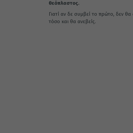
θεόπλαστος.
Γιατί αν δε συμβεί το πρώτο, δεν θα
τόσο και θα ανεβείς.