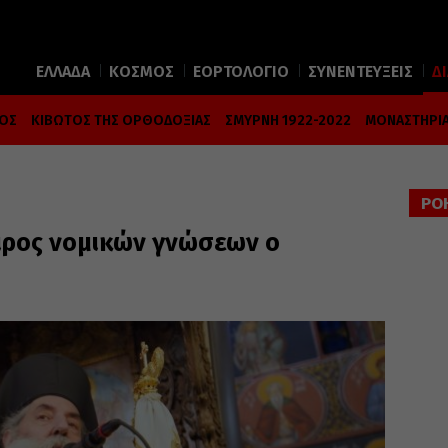
ΕΛΛΑΔΑ
ΚΟΣΜΟΣ
ΕΟΡΤΟΛΟΓΙΟ
ΣΥΝΕΝΤΕΥΞΕΙΣ
Δ
ΜΟΣ
ΚΙΒΩΤΟΣ ΤΗΣ ΟΡΘΟΔΟΞΙΑΣ
ΣΜΥΡΝΗ 1922-2022
ΜΟΝΑΣΤΗΡΙΑ
ΡΟ
ιρος νομικών γνώσεων ο