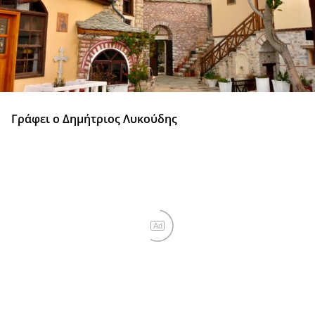
Γράφει ο Δημήτριος Λυκούδης
Ad