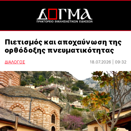
Πιετισμός και αποχαύνωση της
ορθόδοξης πνευματικότητας
ΔΙΑΛΟΓΟΣ
18.07.2026 | 09:32