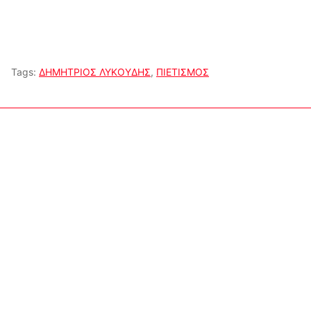
Tags:
ΔΗΜΗΤΡΙΟΣ ΛΥΚΟΥΔΗΣ
,
ΠΙΕΤΙΣΜΟΣ