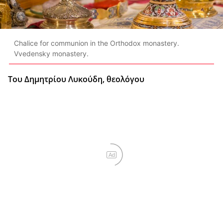
Chalice for communion in the Orthodox monastery.
Vvedensky monastery.
Του Δημητρίου Λυκούδη, θεολόγου
Ad