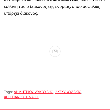
ευθύνη του ο διάκονος της ενορίας, όπου ασφαλώς
υπάρχει διάκονος.
Ad
Tags:
ΔΗΜΗΤΡΙΟΣ ΛΥΚΟΥΔΗΣ
,
ΣΚΕΥΟΦΥΛΑΚΙΟ
,
ΧΡΙΣΤΙΑΝΙΚΟΣ ΝΑΟΣ