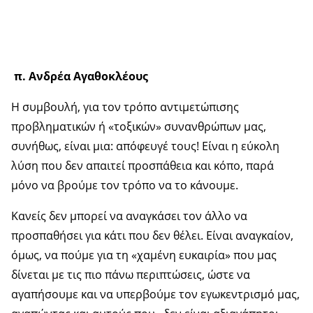
π. Ανδρέα Αγαθοκλέους
Η συμβουλή, για τον τρόπο αντιμετώπισης
προβληματικών ή «τοξικών» συνανθρώπων μας,
συνήθως, είναι μια: απόφευγέ τους! Είναι η εύκολη
λύση που δεν απαιτεί προσπάθεια και κόπο, παρά
μόνο να βρούμε τον τρόπο να το κάνουμε.
Κανείς δεν μπορεί να αναγκάσει τον άλλο να
προσπαθήσει για κάτι που δεν θέλει. Είναι αναγκαίον,
όμως, να πούμε για τη «χαμένη ευκαιρία» που μας
δίνεται με τις πιο πάνω περιπτώσεις, ώστε να
αγαπήσουμε και να υπερβούμε τον εγωκεντρισμό μας,