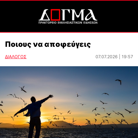
Ποιους να αποφεύγεις
ΔΙΑΛΟΓΟΣ
07.07.2026 | 19:57