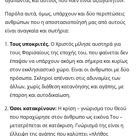
αγαπώντας και αυτούς που «δεν είναι αξιαγάπητοι».
Παρόλα αυτά, όμως, υπάρχουν και δύο περιπτώσεις
ανθρώπων που η αποστασιοποίησή μας από αυτούς
είναι αναγκαία και σωτήρια:
Τους υποκριτές.
Ο Χριστός μίλησε αυστηρά για
τους Φαρισαίους της εποχής του, που φαίνεται δεν
έπαψαν να υπάρχουν ακόμη και σήμερα και κυρίως
στον εκκλησιαστικό χώρο. Είναι οι άνθρωποι με δύο
πρόσωπα. Σκληροί απέναντι στις αδυναμίες των
άλλων, χωρίς διάθεση κατανόησης και αγάπης, με
έπαρση και αυτοδικαίωση.
Όσοι κατακρίνουν:
Η κρίση – γνώρισμα του Θεού
που παραχώρησε στον άνθρωπο ως εικόνα Του –
μετατρέπεται σε κατάκριση. Γνώρισμά της είναι η
έλλειψη της αγάπης που καλύπτει «πλήθος