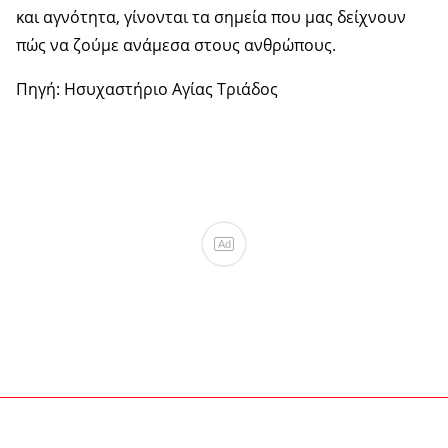
και αγνότητα, γίνονται τα σημεία που μας δείχνουν
πώς να ζούμε ανάμεσα στους ανθρώπους.
Πηγή: Ησυχαστήριο Αγίας Τριάδος
Ad