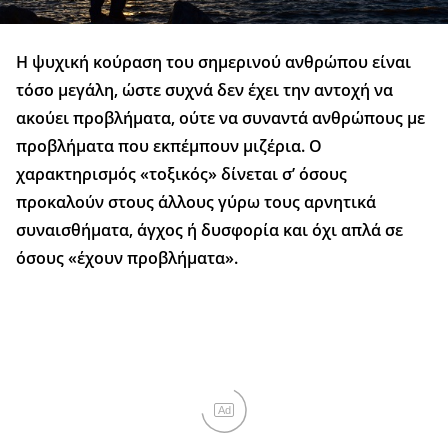
Η ψυχική κούραση του σημερινού ανθρώπου είναι
τόσο μεγάλη, ώστε συχνά δεν έχει την αντοχή να
ακούει προβλήματα, ούτε να συναντά ανθρώπους με
προβλήματα που εκπέμπουν μιζέρια. Ο
χαρακτηρισμός «τοξικός» δίνεται σ’ όσους
προκαλούν στους άλλους γύρω τους αρνητικά
συναισθήματα, άγχος ή δυσφορία και όχι απλά σε
όσους «έχουν προβλήματα».
Ad