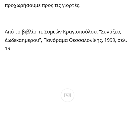
προχωρήσουμε προς τις γιορτές.
Από το βιβλίο: π. Συμεών Κραγιοπούλου, “Συνάξεις
Δωδεκαημέρου”, Πανόραμα Θεσσαλονίκης, 1999, σελ.
19.
Ad