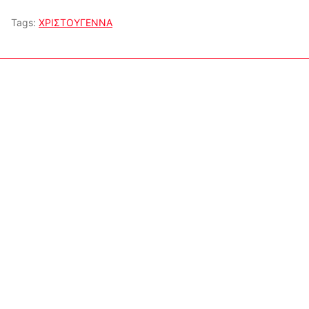
Tags:
ΧΡΙΣΤΟΥΓΕΝΝΑ