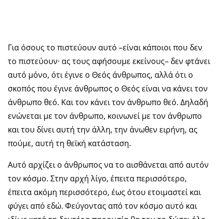
Για όσους το πιστεύουν αυτό –είναι κάποιοι που δεν
το πιστεύουν· ας τους αφήσουμε εκείνους– δεν φτάνει
αυτό μόνο, ότι έγινε ο Θεός άνθρωπος, αλλά ότι ο
σκοπός που έγινε άνθρωπος ο Θεός είναι να κάνει τον
άνθρωπο θεό. Και τον κάνει τον άνθρωπο θεό. Δηλαδή
ενώνεται με τον άνθρωπο, κοινωνεί με τον άνθρωπο
και του δίνει αυτή την άλλη, την άνωθεν ειρήνη, ας
πούμε, αυτή τη θεϊκή κατάσταση.
Αυτό αρχίζει ο άνθρωπος να το αισθάνεται από αυτόν
τον κόσμο. Στην αρχή λίγο, έπειτα περισσότερο,
έπειτα ακόμη περισσότερο, έως ότου ετοιμαστεί και
φύγει από εδώ. Φεύγοντας από τον κόσμο αυτό και