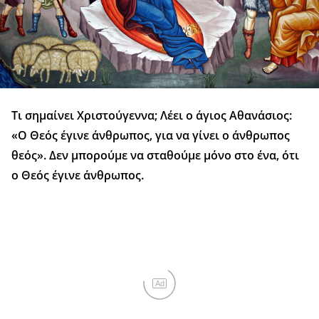
Τι σημαίνει Χριστούγεννα; Λέει ο άγιος Αθανάσιος:
«Ο Θεός έγινε άνθρωπος, για να γίνει ο άνθρωπος
θεός». Δεν μπορούμε να σταθούμε μόνο στο ένα, ότι
ο Θεός έγινε άνθρωπος.
Ad