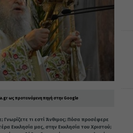
.gr ως προτεινόμενη πηγή στην Google
; Γνωρίζετε τι εστί Άνθιμος; Πόσα προσέφερε
έρα Εκκλησία μας, στην Εκκλησία του Χριστού;